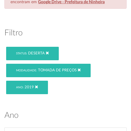
encontram em
Google Drive - Prefeitura de Ninheira
Filtro
DESERTA
STATUS:
TOMADA DE PREÇOS
MODALIDADE:
2019
ANO:
Ano