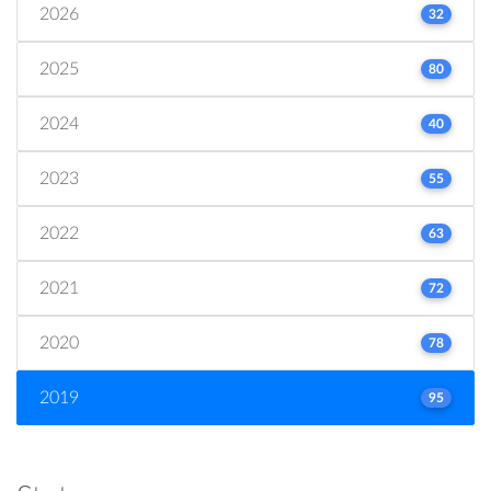
2026
32
2025
80
2024
40
2023
55
2022
63
2021
72
2020
78
2019
95