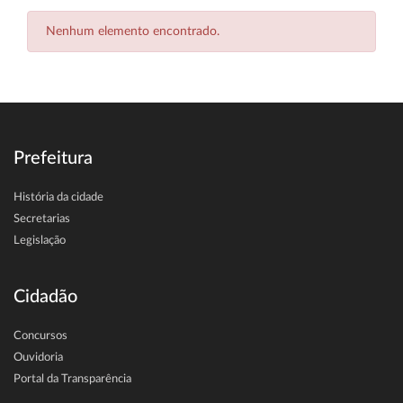
Nenhum elemento encontrado.
Prefeitura
História da cidade
Secretarias
Legislação
Cidadão
Concursos
Ouvidoria
Portal da Transparência