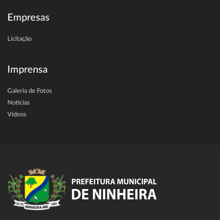
Empresas
Licitação
Imprensa
Galeria de Fotos
Notícias
Vídeos