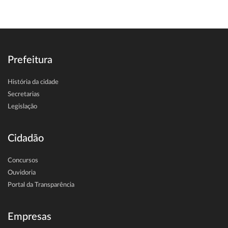
Prefeitura
História da cidade
Secretarias
Legislação
Cidadão
Concursos
Ouvidoria
Portal da Transparência
Empresas