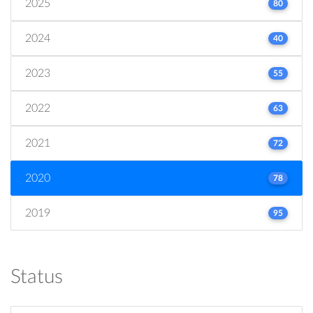
2025
80
2024
40
2023
55
2022
63
2021
72
2020
78
2019
95
Status