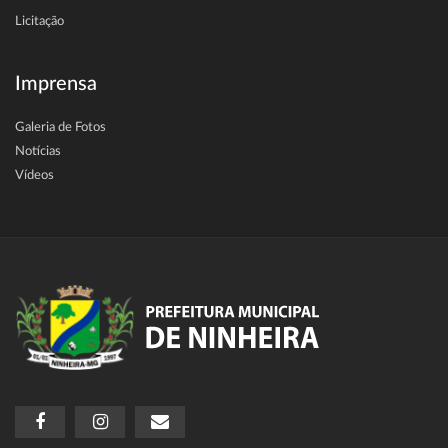
Licitação
Imprensa
Galeria de Fotos
Notícias
Vídeos