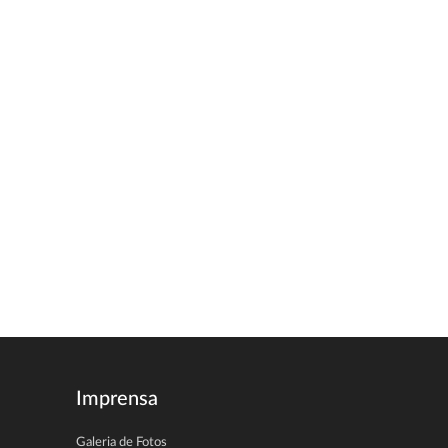
Imprensa
Galeria de Fotos