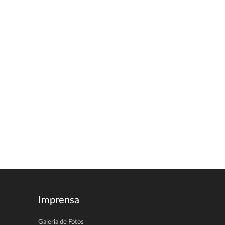
Imprensa
Galeria de Fotos