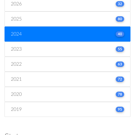
2026
32
2025
80
2024
40
2023
55
2022
63
2021
72
2020
78
2019
95