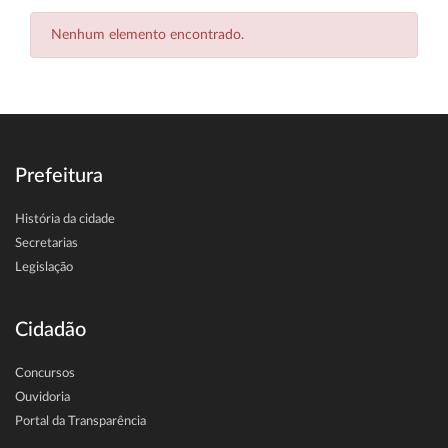
Nenhum elemento encontrado.
Prefeitura
História da cidade
Secretarias
Legislação
Cidadão
Concursos
Ouvidoria
Portal da Transparência