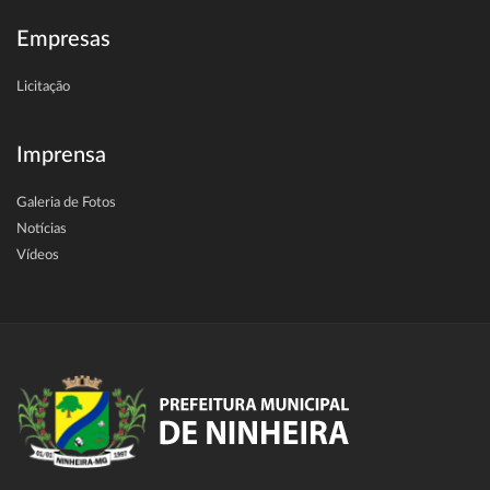
Empresas
Licitação
Imprensa
Galeria de Fotos
Notícias
Vídeos