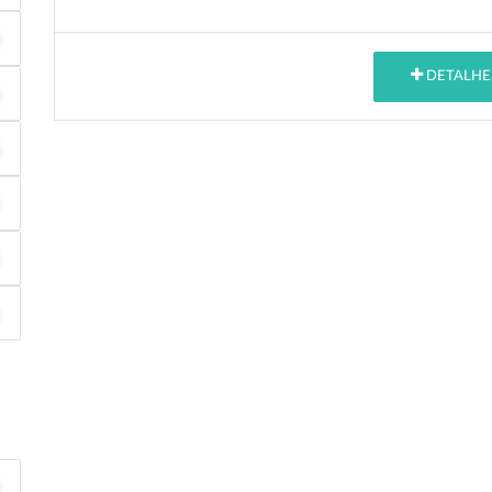
DETALHE