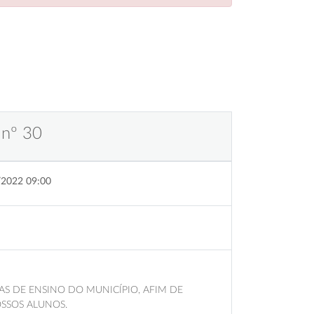
 nº 30
/2022 09:00
AS DE ENSINO DO MUNICÍPIO, AFIM DE
SSOS ALUNOS.