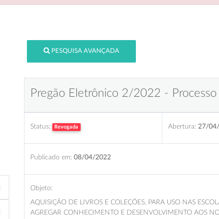
PESQUISA AVANÇADA
Pregão Eletrônico 2/2022 - Processo
Status:
Abertura:
27/04
Revogada
Publicado em:
08/04/2022
Objeto:
AQUISIÇÃO DE LIVROS E COLEÇÕES, PARA USO NAS ESCOL
AGREGAR CONHECIMENTO E DESENVOLVIMENTO AOS NO