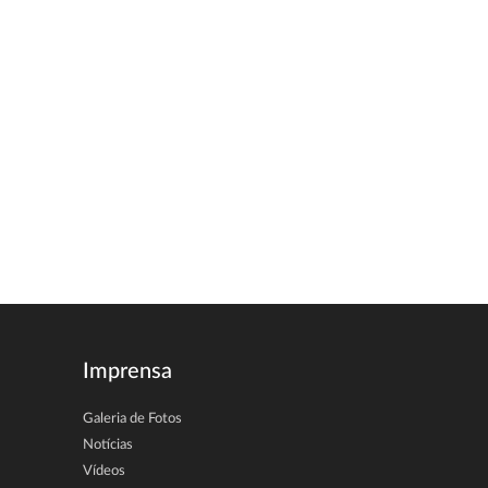
Imprensa
Galeria de Fotos
Notícias
Vídeos