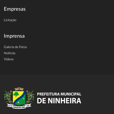
Empresas
Licitação
Imprensa
Galeria de Fotos
Notícias
Vídeos