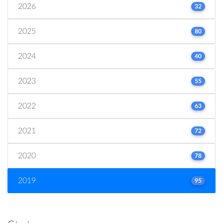
2026
32
2025
80
2024
40
2023
55
2022
63
2021
72
2020
78
2019
95