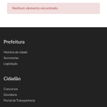
Nenhum elemento encontrado.
Prefeitura
História da cidade
Secretarias
Legislação
Cidadão
Concursos
Ouvidoria
Portal da Transparência