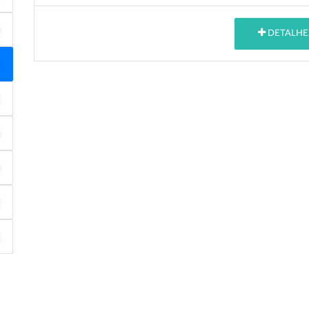
DETALHE