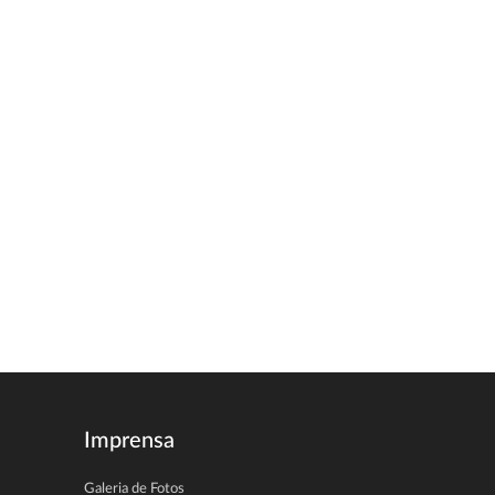
Imprensa
Galeria de Fotos