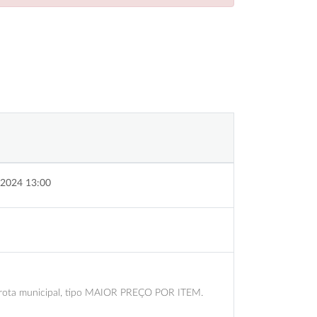
2024 13:00
a frota municipal, tipo MAIOR PREÇO POR ITEM.