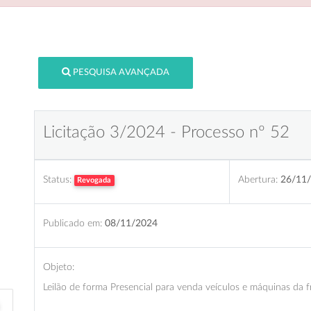
PESQUISA AVANÇADA
Licitação 3/2024 - Processo nº 52
Status:
Abertura:
26/11/
Revogada
Publicado em:
08/11/2024
Objeto:
Leilão de forma Presencial para venda veículos e máquinas d