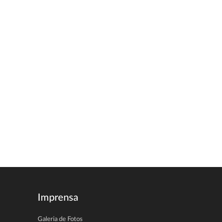
Imprensa
Galeria de Fotos