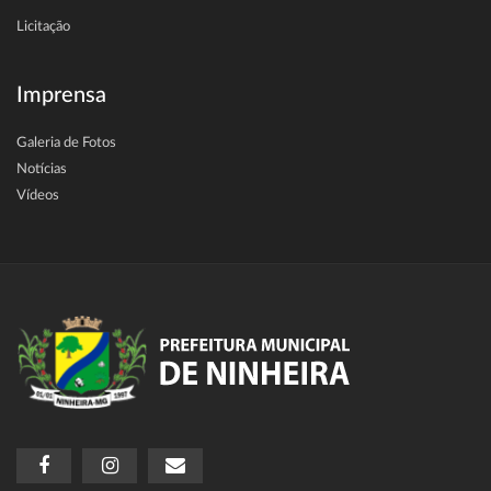
Licitação
Imprensa
Galeria de Fotos
Notícias
Vídeos