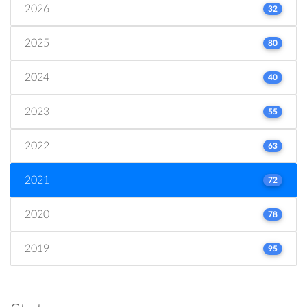
2026
32
2025
80
2024
40
2023
55
2022
63
2021
72
2020
78
2019
95