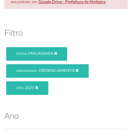
encontram em
Google Drive - Prefeitura de Ninheira
Filtro
FRACASSADA
STATUS:
CREDENCIAMENTO
MODALIDADE:
2021
ANO:
Ano