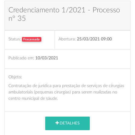
Credenciamento 1/2021 - Processo
nº 35
Status:
Abertura:
25/03/2021 09:00
Fracassada
Publicado em:
10/03/2021
Objeto:
Contratação de jurídica para prestação de serviços de cirurgias
ambulatoriais (pequenas cirurgias) para serem realizadas no
centro municipal de sáude.
DETALHES