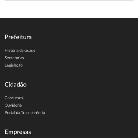
Prefeitura
História da cidade
Secretarias
Legislação
Cidadão
Concursos
Ouvidoria
Portal da Transparência
Empresas