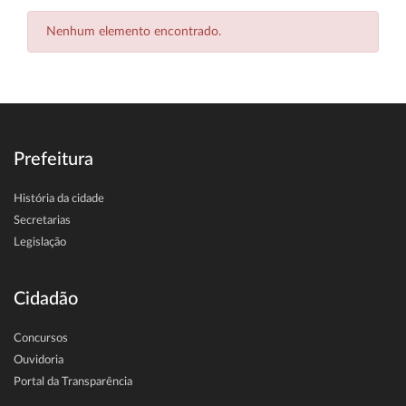
Nenhum elemento encontrado.
Prefeitura
História da cidade
Secretarias
Legislação
Cidadão
Concursos
Ouvidoria
Portal da Transparência