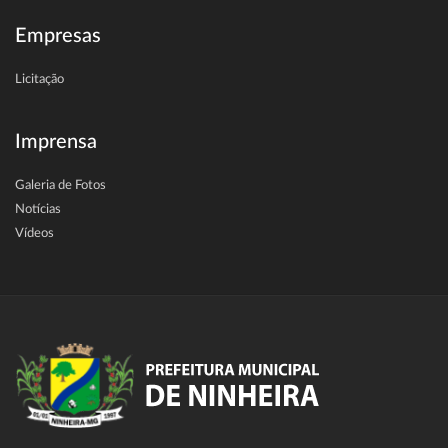
Empresas
Licitação
Imprensa
Galeria de Fotos
Notícias
Vídeos