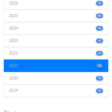
2026
32
2025
80
2024
40
2023
55
2022
63
2021
72
2020
78
2019
95