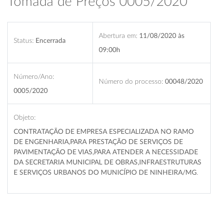
Tomada de Preços 0005/2020
Abertura em:
11/08/2020 às
Status:
Encerrada
09:00h
Número/Ano:
Número do processo:
00048/2020
0005/2020
Objeto:
CONTRATAÇÃO DE EMPRESA ESPECIALIZADA NO RAMO
DE ENGENHARIA,PARA PRESTAÇÃO DE SERVIÇOS DE
PAVIMENTAÇÃO DE VIAS,PARA ATENDER A NECESSIDADE
DA SECRETARIA MUNICIPAL DE OBRAS,INFRAESTRUTURAS
E SERVIÇOS URBANOS
DO MUNICÍPIO DE NINHEIRA/MG
.