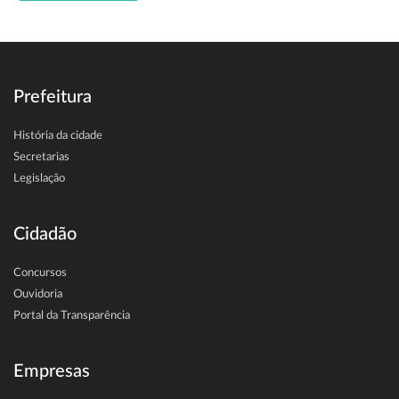
Prefeitura
História da cidade
Secretarias
Legislação
Cidadão
Concursos
Ouvidoria
Portal da Transparência
Empresas