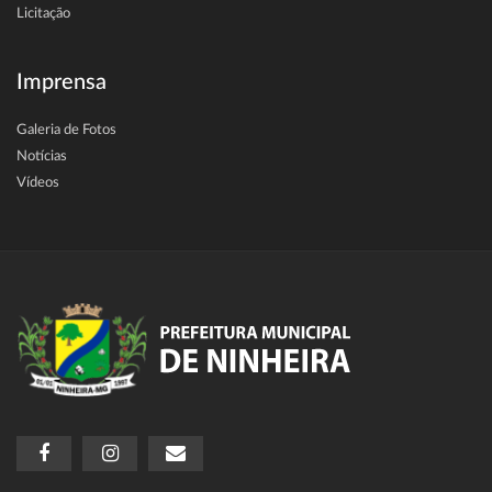
Licitação
Imprensa
Galeria de Fotos
Notícias
Vídeos