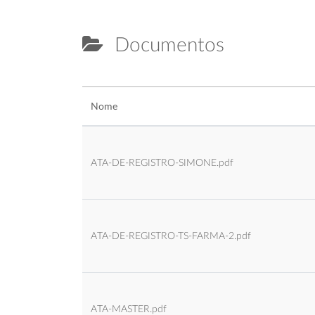
Documentos
Nome
ATA-DE-REGISTRO-SIMONE.pdf
ATA-DE-REGISTRO-TS-FARMA-2.pdf
ATA-MASTER.pdf