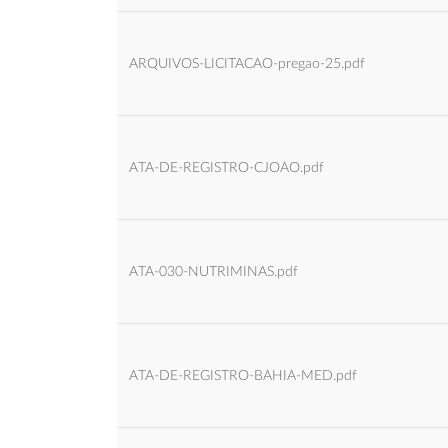
ARQUIVOS-LICITACAO-pregao-25.pdf
ATA-DE-REGISTRO-CJOAO.pdf
ATA-030-NUTRIMINAS.pdf
ATA-DE-REGISTRO-BAHIA-MED.pdf