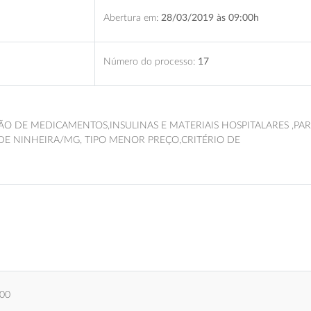
Abertura em:
28/03/2019 às 09:00h
Número do processo:
17
ÃO DE MEDICAMENTOS,INSULINAS E MATERIAIS HOSPITALARES ,PA
DE NINHEIRA/MG, TIPO MENOR PREÇO,CRITÉRIO DE
,00