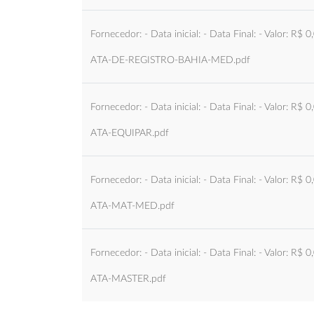
Fornecedor: - Data inicial: - Data Final: - Valor: R$ 0
ATA-DE-REGISTRO-BAHIA-MED.pdf
Fornecedor: - Data inicial: - Data Final: - Valor: R$ 0
ATA-EQUIPAR.pdf
Fornecedor: - Data inicial: - Data Final: - Valor: R$ 0
ATA-MAT-MED.pdf
Fornecedor: - Data inicial: - Data Final: - Valor: R$ 0
ATA-MASTER.pdf