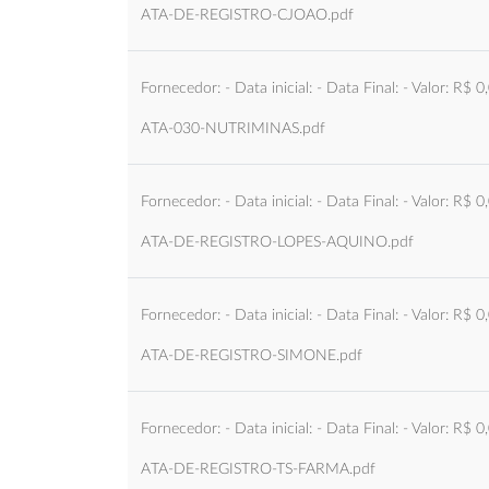
ATA-DE-REGISTRO-CJOAO.pdf
Fornecedor: - Data inicial: - Data Final: - Valor: R$ 0
ATA-030-NUTRIMINAS.pdf
Fornecedor: - Data inicial: - Data Final: - Valor: R$ 0
ATA-DE-REGISTRO-LOPES-AQUINO.pdf
Fornecedor: - Data inicial: - Data Final: - Valor: R$ 0
ATA-DE-REGISTRO-SIMONE.pdf
Fornecedor: - Data inicial: - Data Final: - Valor: R$ 0
ATA-DE-REGISTRO-TS-FARMA.pdf