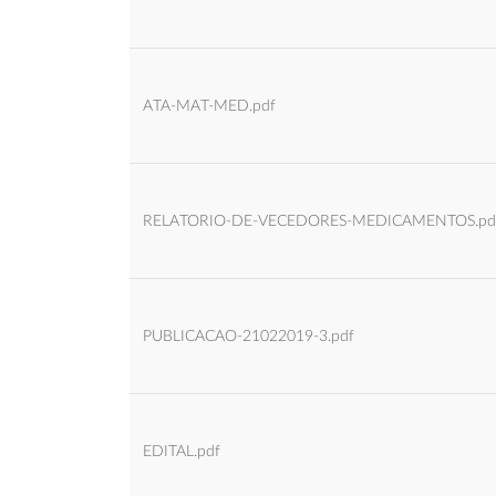
ATA-MAT-MED.pdf
RELATORIO-DE-VECEDORES-MEDICAMENTOS.pd
PUBLICACAO-21022019-3.pdf
EDITAL.pdf