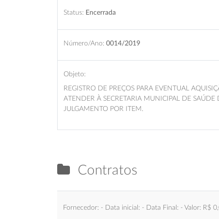
Status:
Encerrada
Número/Ano:
0014/2019
Objeto:
REGISTRO DE PREÇOS PARA EVENTUAL AQUISIÇ
ATENDER À SECRETARIA MUNICIPAL DE SAÚDE 
JULGAMENTO POR ITEM.
Contratos
Fornecedor: - Data inicial: - Data Final: - Valor: R$ 0