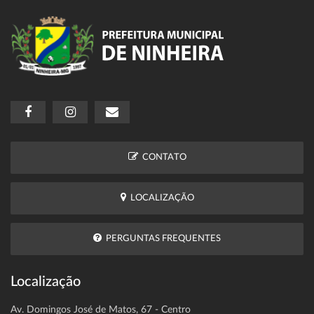
CONTATO
LOCALIZAÇÃO
PERGUNTAS FREQUENTES
Localização
Av. Domingos José de Matos, 67 - Centro