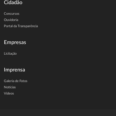
Cidadão
Concursos
Ouvidoria
Portal da Transparência
Empresas
Licitação
Imprensa
Galeria de Fotos
Notícias
Vídeos