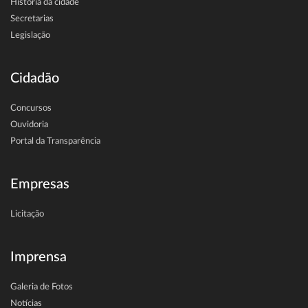
História da cidade
Secretarias
Legislação
Cidadão
Concursos
Ouvidoria
Portal da Transparência
Empresas
Licitação
Imprensa
Galeria de Fotos
Notícias