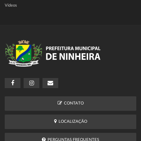
Vídeos
CONTATO
LOCALIZAÇÃO
PERGUNTAS FREQUENTES