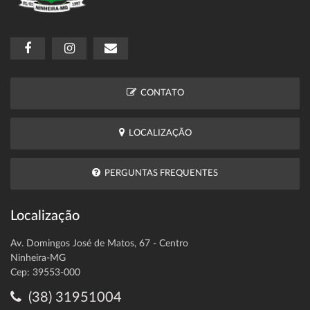
CONTATO
LOCALIZAÇÃO
PERGUNTAS FREQUENTES
Localização
Av. Domingos José de Matos, 67 - Centro
Ninheira-MG
Cep: 39553-000
(38) 31951004