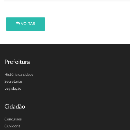
VOLTAR
Prefeitura
História da cidade
Secretarias
Legislação
Cidadão
Concursos
Ouvidoria