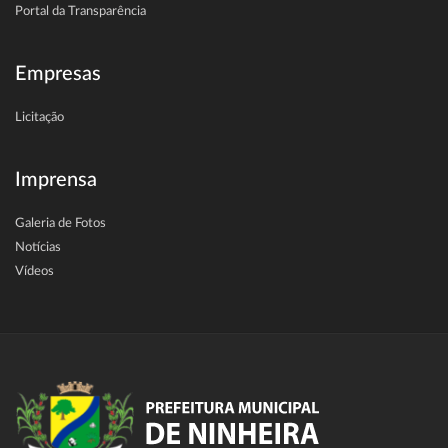
Portal da Transparência
Empresas
Licitação
Imprensa
Galeria de Fotos
Notícias
Vídeos