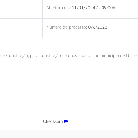
Abertura em:
11/01/2024 às 09:00h
Número do processo:
076/2023
 de Construção, para construção de duas quadras no municipio de Ninhe
Checksum