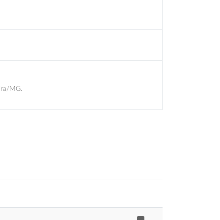
ira/MG.