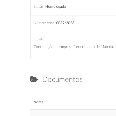
Status:
Homologada
Número/Ano:
0039/2023
Objeto:
Contratação de empresa fornecimento de Materiais
Documentos
Nome