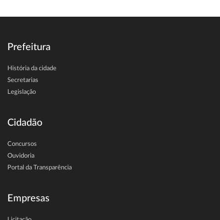
Prefeitura
História da cidade
Secretarias
Legislação
Cidadão
Concursos
Ouvidoria
Portal da Transparência
Empresas
Licitação