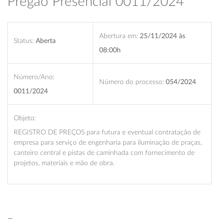
Pregão Presencial 0011/2024
Abertura em:
25/11/2024 às
Status:
Aberta
08:00h
Número/Ano:
Número do processo:
054/2024
0011/2024
Objeto:
REGISTRO DE PREÇOS para futura e eventual contratação de
empresa para serviço de engenharia para iluminação de praças,
canteiro central e pistas de caminhada com fornecimento de
projetos, materiais e mão de obra.