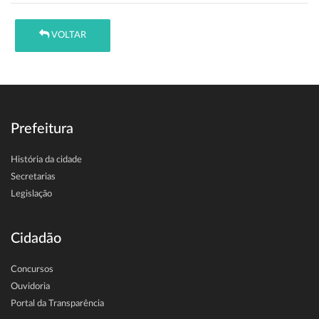
VOLTAR
Prefeitura
História da cidade
Secretarias
Legislação
Cidadão
Concursos
Ouvidoria
Portal da Transparência