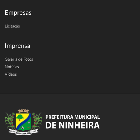
Empresas
Licitação
Imprensa
Galeria de Fotos
Notícias
Vídeos