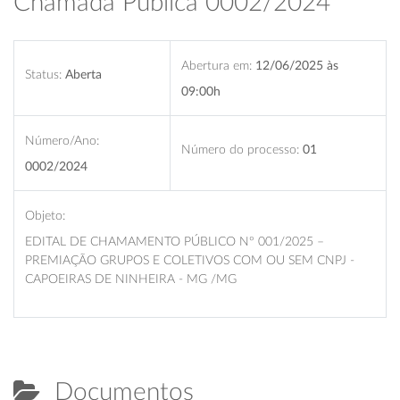
Chamada Pública 0002/2024
Abertura em:
12/06/2025 às
Status:
Aberta
09:00h
Número/Ano:
Número do processo:
01
0002/2024
Objeto:
EDITAL DE CHAMAMENTO PÚBLICO Nº 001/2025 –
PREMIAÇÃO GRUPOS E COLETIVOS COM OU SEM CNPJ -
CAPOEIRAS DE NINHEIRA - MG /MG
Documentos