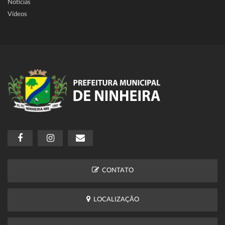
Notícias
Vídeos
CONTATO
LOCALIZAÇÃO