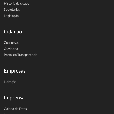
História da cidade
Secretarias
Legislação
Cidadão
Concursos
Ouvidoria
Portal da Transparência
Empresas
Licitação
Imprensa
Galeria de Fotos