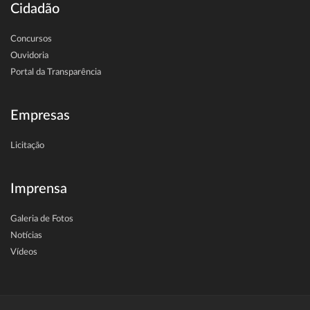
Cidadão
Concursos
Ouvidoria
Portal da Transparência
Empresas
Licitação
Imprensa
Galeria de Fotos
Notícias
Vídeos