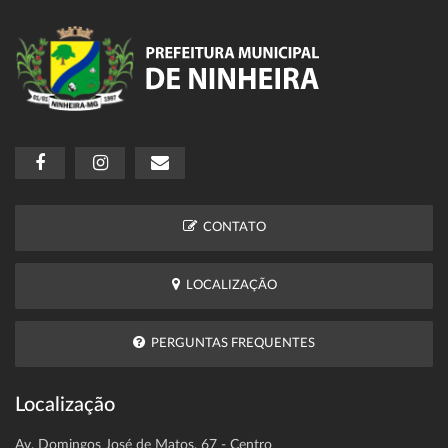
CONTATO
LOCALIZAÇÃO
PERGUNTAS FREQUENTES
Localização
Av. Domingos José de Matos, 67 - Centro