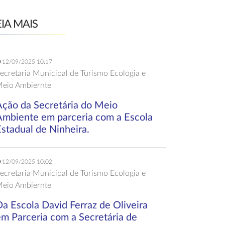
EIA MAIS
12/09/2025 10:17
ecretaria Municipal de Turismo Ecologia e
eio Ambiernte
Ação da Secretária do Meio
Ambiente em parceria com a Escola
stadual de Ninheira.
12/09/2025 10:02
ecretaria Municipal de Turismo Ecologia e
eio Ambiernte
a Escola David Ferraz de Oliveira
em Parceria com a Secretária de