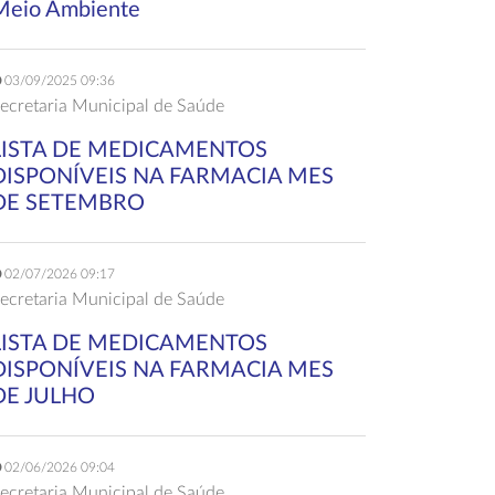
Meio Ambiente
03/09/2025 09:36
ecretaria Municipal de Saúde
LISTA DE MEDICAMENTOS
DISPONÍVEIS NA FARMACIA MES
DE SETEMBRO
02/07/2026 09:17
ecretaria Municipal de Saúde
LISTA DE MEDICAMENTOS
DISPONÍVEIS NA FARMACIA MES
DE JULHO
02/06/2026 09:04
ecretaria Municipal de Saúde