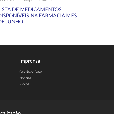
LISTA DE MEDICAMENTOS
DISPONÍVEIS NA FARMACIA MES
DE JUNHO
Imprensa
Galeria de Fotos
Notícias
Vídeos
calização