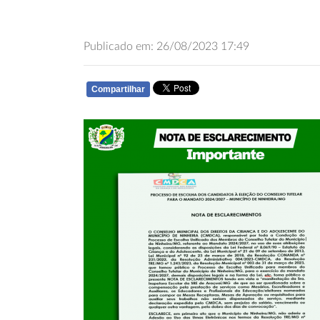
Publicado em: 26/08/2023 17:49
Compartilhar
WHATSAPP