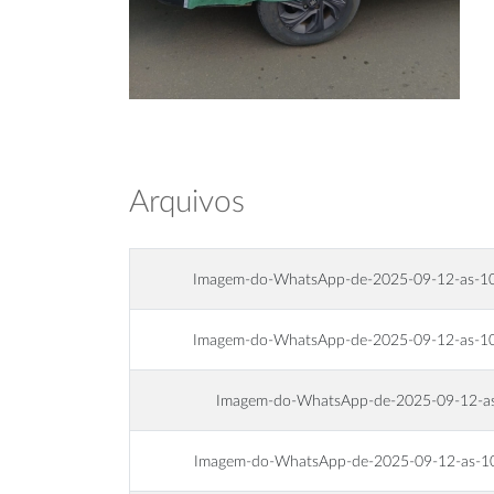
Arquivos
Imagem-do-WhatsApp-de-2025-09-12-as-1
Imagem-do-WhatsApp-de-2025-09-12-as-1
Imagem-do-WhatsApp-de-2025-09-12-a
Imagem-do-WhatsApp-de-2025-09-12-as-1