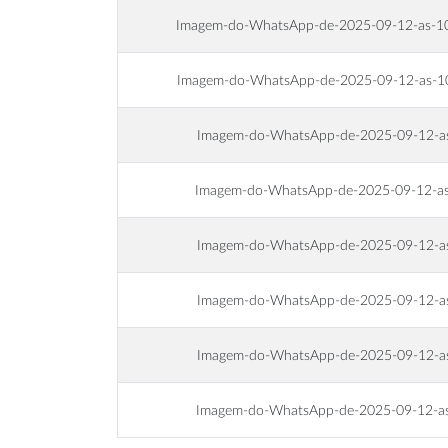
Imagem-do-WhatsApp-de-2025-09-12-as-1
Imagem-do-WhatsApp-de-2025-09-12-as-1
Imagem-do-WhatsApp-de-2025-09-12-a
Imagem-do-WhatsApp-de-2025-09-12-a
Imagem-do-WhatsApp-de-2025-09-12-a
Imagem-do-WhatsApp-de-2025-09-12-a
Imagem-do-WhatsApp-de-2025-09-12-a
Imagem-do-WhatsApp-de-2025-09-12-a