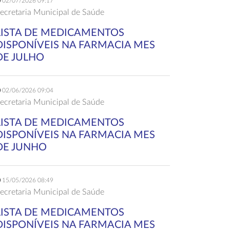
02/07/2026 09:17
ecretaria Municipal de Saúde
LISTA DE MEDICAMENTOS
DISPONÍVEIS NA FARMACIA MES
DE JULHO
02/06/2026 09:04
ecretaria Municipal de Saúde
LISTA DE MEDICAMENTOS
DISPONÍVEIS NA FARMACIA MES
DE JUNHO
15/05/2026 08:49
ecretaria Municipal de Saúde
LISTA DE MEDICAMENTOS
DISPONÍVEIS NA FARMACIA MES