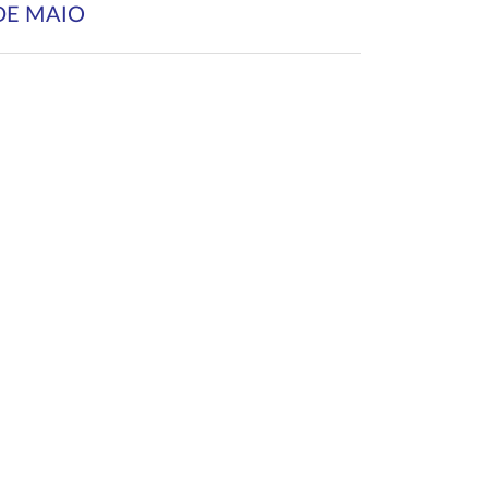
DE MAIO