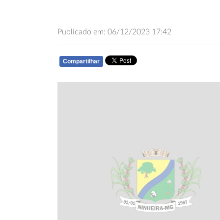
Publicado em: 06/12/2023 17:42
Compartilhar
WHATSAPP