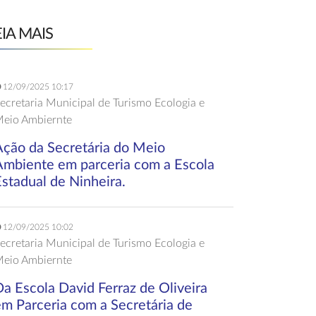
EIA MAIS
12/09/2025 10:17
ecretaria Municipal de Turismo Ecologia e
eio Ambiernte
Ação da Secretária do Meio
Ambiente em parceria com a Escola
stadual de Ninheira.
12/09/2025 10:02
ecretaria Municipal de Turismo Ecologia e
eio Ambiernte
a Escola David Ferraz de Oliveira
em Parceria com a Secretária de