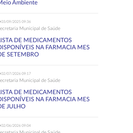
Meio Ambiente
03/09/2025 09:36
ecretaria Municipal de Saúde
LISTA DE MEDICAMENTOS
DISPONÍVEIS NA FARMACIA MES
DE SETEMBRO
02/07/2026 09:17
ecretaria Municipal de Saúde
LISTA DE MEDICAMENTOS
DISPONÍVEIS NA FARMACIA MES
DE JULHO
02/06/2026 09:04
ecretaria Municipal de Saúde