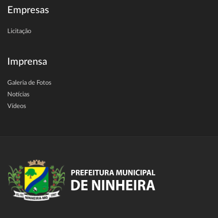
Empresas
Licitação
Imprensa
Galeria de Fotos
Notícias
Vídeos