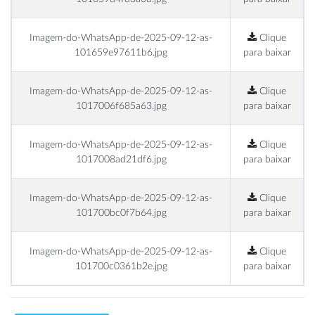
Imagem-do-WhatsApp-de-2025-09-12-as-
Clique
101659e97611b6.jpg
para baixar
Imagem-do-WhatsApp-de-2025-09-12-as-
Clique
1017006f685a63.jpg
para baixar
Imagem-do-WhatsApp-de-2025-09-12-as-
Clique
1017008ad21df6.jpg
para baixar
Imagem-do-WhatsApp-de-2025-09-12-as-
Clique
101700bc0f7b64.jpg
para baixar
Imagem-do-WhatsApp-de-2025-09-12-as-
Clique
101700c0361b2e.jpg
para baixar