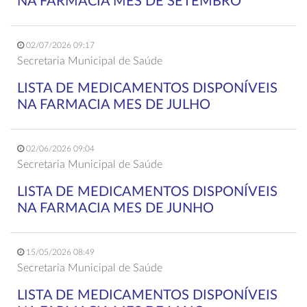
NA FARMACIA MES DE SETEMBRO
02/07/2026 09:17
Secretaria Municipal de Saúde
LISTA DE MEDICAMENTOS DISPONÍVEIS
NA FARMACIA MES DE JULHO
02/06/2026 09:04
Secretaria Municipal de Saúde
LISTA DE MEDICAMENTOS DISPONÍVEIS
NA FARMACIA MES DE JUNHO
15/05/2026 08:49
Secretaria Municipal de Saúde
LISTA DE MEDICAMENTOS DISPONÍVEIS