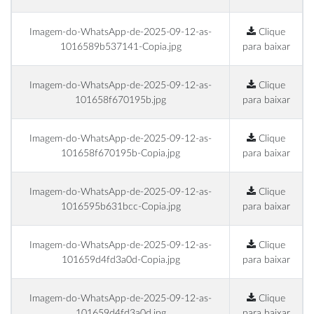
Imagem-do-WhatsApp-de-2025-09-12-as-
Clique
1016589b537141-Copia.jpg
para baixar
Imagem-do-WhatsApp-de-2025-09-12-as-
Clique
101658f670195b.jpg
para baixar
Imagem-do-WhatsApp-de-2025-09-12-as-
Clique
101658f670195b-Copia.jpg
para baixar
Imagem-do-WhatsApp-de-2025-09-12-as-
Clique
1016595b631bcc-Copia.jpg
para baixar
Imagem-do-WhatsApp-de-2025-09-12-as-
Clique
101659d4fd3a0d-Copia.jpg
para baixar
Imagem-do-WhatsApp-de-2025-09-12-as-
Clique
101659d4fd3a0d.jpg
para baixar