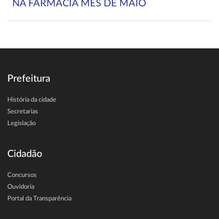
NA FARMACIA MES DE MAIO
Prefeitura
História da cidade
Secretarias
Legislação
Cidadão
Concursos
Ouvidoria
Portal da Transparência