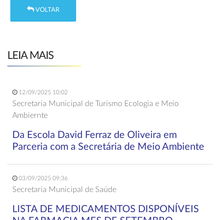
VOLTAR
LEIA MAIS
12/09/2025 10:02
Secretaria Municipal de Turismo Ecologia e Meio
Ambiernte
Da Escola David Ferraz de Oliveira em
Parceria com a Secretária de Meio Ambiente
03/09/2025 09:36
Secretaria Municipal de Saúde
LISTA DE MEDICAMENTOS DISPONÍVEIS