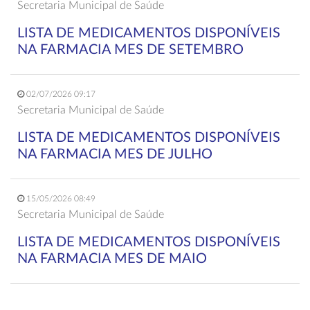
Secretaria Municipal de Saúde
LISTA DE MEDICAMENTOS DISPONÍVEIS
NA FARMACIA MES DE SETEMBRO
02/07/2026 09:17
Secretaria Municipal de Saúde
LISTA DE MEDICAMENTOS DISPONÍVEIS
NA FARMACIA MES DE JULHO
15/05/2026 08:49
Secretaria Municipal de Saúde
LISTA DE MEDICAMENTOS DISPONÍVEIS
NA FARMACIA MES DE MAIO