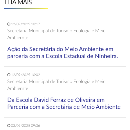
LEIA MAIS
12/09/2025 10:17
Secretaria Municipal de Turismo Ecologia e Meio
Ambiernte
Ação da Secretária do Meio Ambiente em
parceria com a Escola Estadual de Ninheira.
12/09/2025 10:02
Secretaria Municipal de Turismo Ecologia e Meio
Ambiernte
Da Escola David Ferraz de Oliveira em
Parceria com a Secretária de Meio Ambiente
03/09/2025 09:36