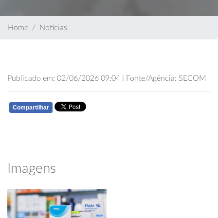
Home
Notícias
Publicado em: 02/06/2026 09:04 | Fonte/Agência: SECOM
Compartilhar
WHATSAPP
Imagens