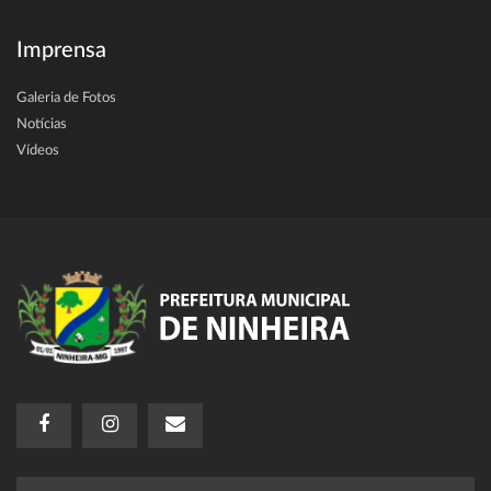
Imprensa
Galeria de Fotos
Notícias
Vídeos