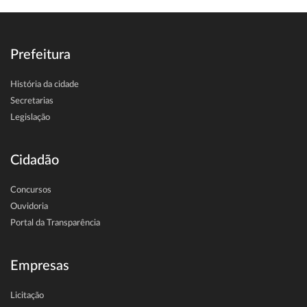
Prefeitura
História da cidade
Secretarias
Legislação
Cidadão
Concursos
Ouvidoria
Portal da Transparência
Empresas
Licitação