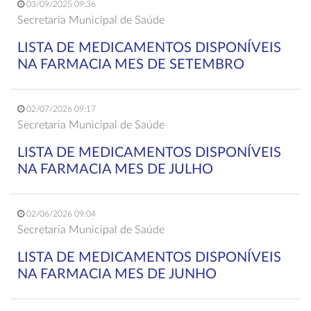
03/09/2025 09:36
Secretaria Municipal de Saúde
LISTA DE MEDICAMENTOS DISPONÍVEIS
NA FARMACIA MES DE SETEMBRO
02/07/2026 09:17
Secretaria Municipal de Saúde
LISTA DE MEDICAMENTOS DISPONÍVEIS
NA FARMACIA MES DE JULHO
02/06/2026 09:04
Secretaria Municipal de Saúde
LISTA DE MEDICAMENTOS DISPONÍVEIS
NA FARMACIA MES DE JUNHO