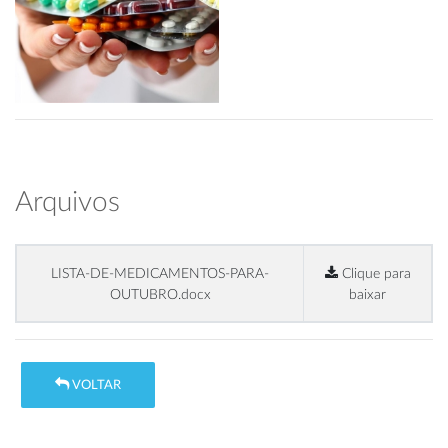
Arquivos
LISTA-DE-MEDICAMENTOS-PARA-
Clique para
OUTUBRO.docx
baixar
VOLTAR