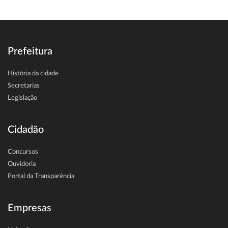
Prefeitura
História da cidade
Secretarias
Legislação
Cidadão
Concursos
Ouvidoria
Portal da Transparência
Empresas