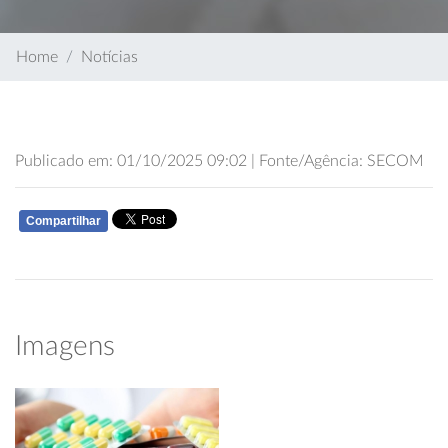
Home
Notícias
Publicado em: 01/10/2025 09:02 | Fonte/Agência: SECOM
Compartilhar
WHATSAPP
Imagens