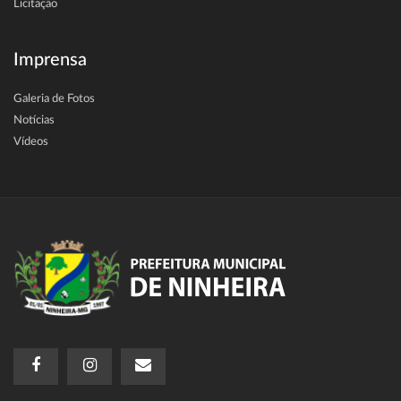
Licitação
Imprensa
Galeria de Fotos
Notícias
Vídeos