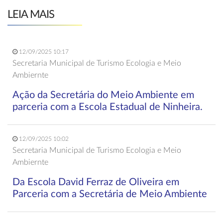
LEIA MAIS
12/09/2025 10:17
Secretaria Municipal de Turismo Ecologia e Meio
Ambiernte
Ação da Secretária do Meio Ambiente em
parceria com a Escola Estadual de Ninheira.
12/09/2025 10:02
Secretaria Municipal de Turismo Ecologia e Meio
Ambiernte
Da Escola David Ferraz de Oliveira em
Parceria com a Secretária de Meio Ambiente