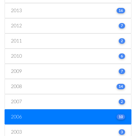
2013
16
2012
7
2011
2
2010
6
2009
7
2008
14
2007
2
2006
10
2003
3