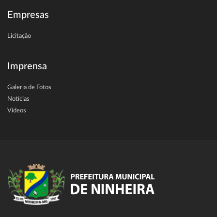
Empresas
Licitação
Imprensa
Galeria de Fotos
Notícias
Vídeos