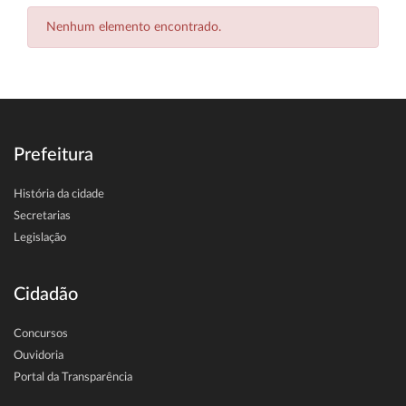
Nenhum elemento encontrado.
Prefeitura
História da cidade
Secretarias
Legislação
Cidadão
Concursos
Ouvidoria
Portal da Transparência