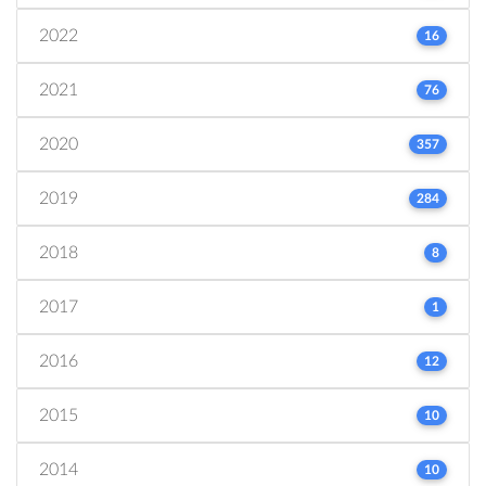
2022
16
2021
76
2020
357
2019
284
2018
8
2017
1
2016
12
2015
10
2014
10