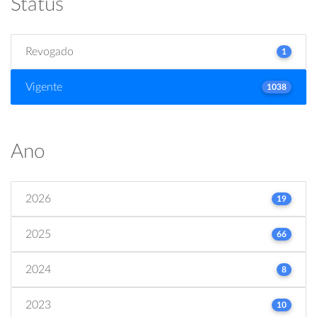
Status
Revogado
1
Vigente
1038
Ano
2026
19
2025
66
2024
8
2023
10