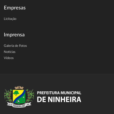
Empresas
Licitação
Imprensa
Galeria de Fotos
Notícias
Vídeos