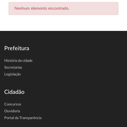
Nenhum elemento encontrado.
Prefeitura
História da cidade
Secretarias
Legislação
Cidadão
Concursos
Ouvidoria
Portal da Transparência