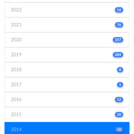
2022
16
2021
76
2020
357
2019
284
2018
8
2017
1
2016
12
2015
10
2014
10