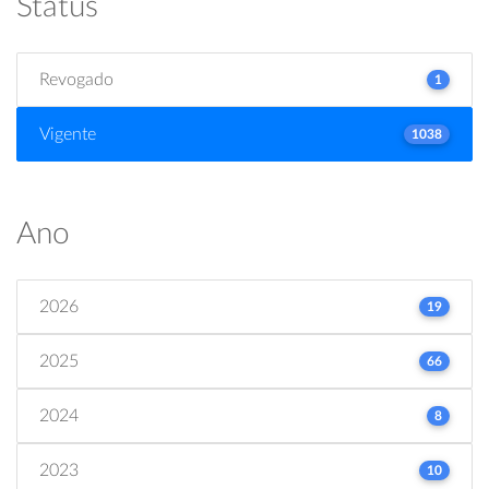
Status
Revogado
1
Vigente
1038
Ano
2026
19
2025
66
2024
8
2023
10