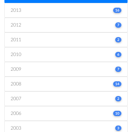
2013
16
2012
7
2011
2
2010
6
2009
7
2008
14
2007
2
2006
10
2003
3