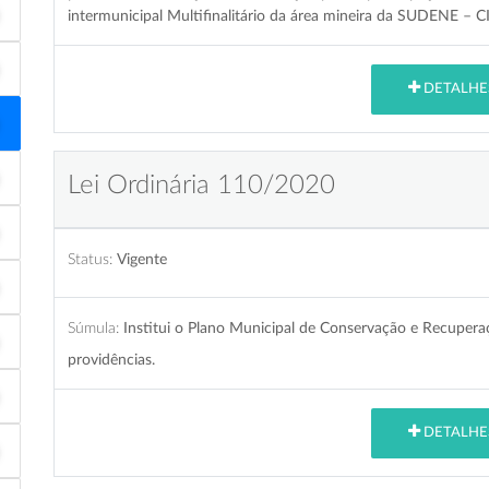
intermunicipal Multifinalitário da área mineira da SUDENE –
DETALHE
Lei Ordinária 110/2020
Status:
Vigente
Súmula:
Institui o Plano Municipal de Conservação e Recuper
providências.
DETALHE