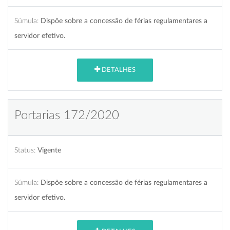
Súmula:
Dispõe sobre a concessão de férias regulamentares a
servidor efetivo.
DETALHES
Portarias 172/2020
Status:
Vigente
Súmula:
Dispõe sobre a concessão de férias regulamentares a
servidor efetivo.