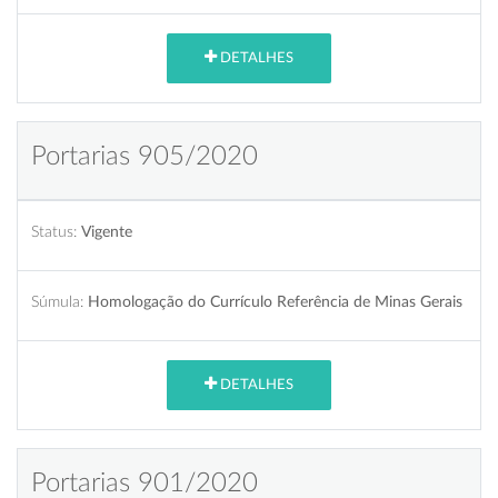
DETALHES
Portarias 905/2020
Status:
Vigente
Súmula:
Homologação do Currículo Referência de Minas Gerais
DETALHES
Portarias 901/2020