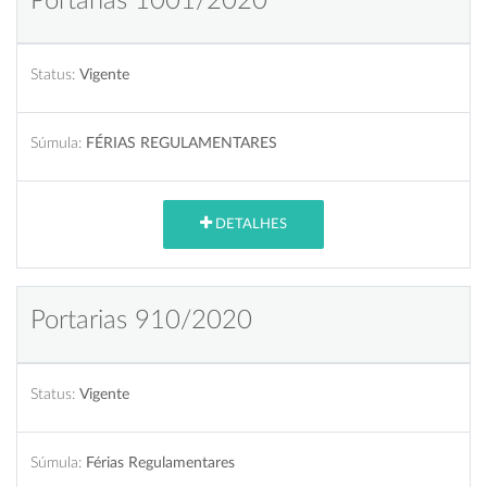
Portarias 1001/2020
Status:
Vigente
Súmula:
FÉRIAS REGULAMENTARES
DETALHES
Portarias 910/2020
Status:
Vigente
Súmula:
Férias Regulamentares