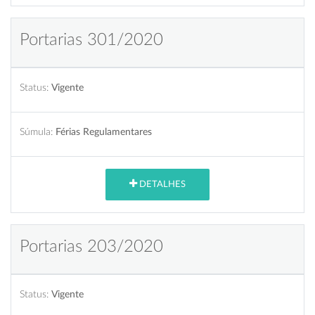
Portarias 301/2020
Status:
Vigente
Súmula:
Férias Regulamentares
DETALHES
Portarias 203/2020
Status:
Vigente