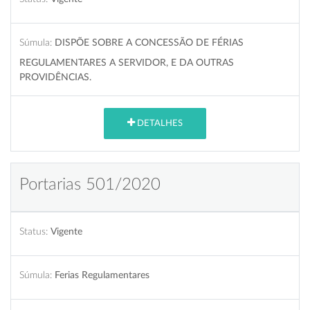
Súmula:
DISPÕE SOBRE A CONCESSÃO DE FÉRIAS
REGULAMENTARES A SERVIDOR, E DA OUTRAS
PROVIDÊNCIAS.
DETALHES
Portarias 501/2020
Status:
Vigente
Súmula:
Ferias Regulamentares