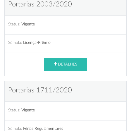
Portarias 2003/2020
Status:
Vigente
Súmula:
Licença-Prêmio
DETALHES
Portarias 1711/2020
Status:
Vigente
Súmula:
Férias Regulamentares