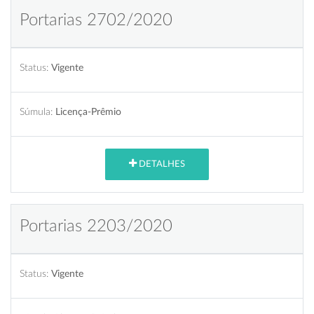
Portarias 2702/2020
Status:
Vigente
Súmula:
Licença-Prêmio
DETALHES
Portarias 2203/2020
Status:
Vigente