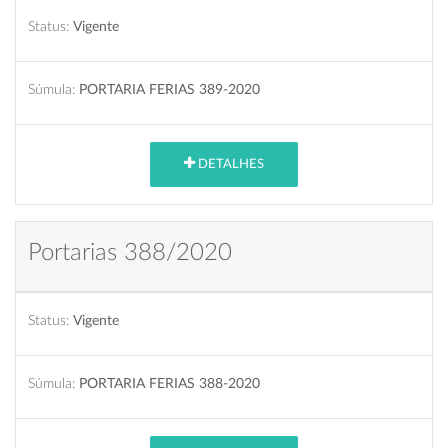
Status:
Vigente
Súmula:
PORTARIA FERIAS 389-2020
DETALHES
Portarias 388/2020
Status:
Vigente
Súmula:
PORTARIA FERIAS 388-2020