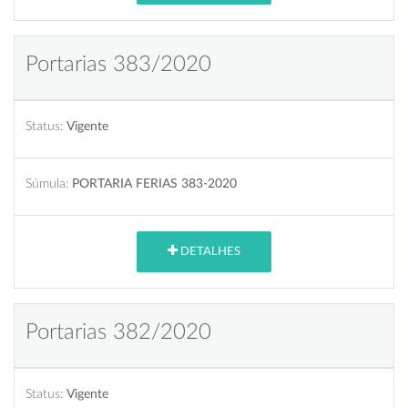
Portarias 383/2020
Status:
Vigente
Súmula:
PORTARIA FERIAS 383-2020
DETALHES
Portarias 382/2020
Status:
Vigente