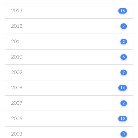
2013
16
2012
7
2011
2
2010
6
2009
7
2008
14
2007
2
2006
10
2003
3