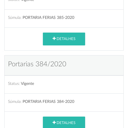
Súmula:
PORTARIA FERIAS 385-2020
DETALHES
Portarias 384/2020
Status:
Vigente
Súmula:
PORTARIA FERIAS 384-2020
DETALHES