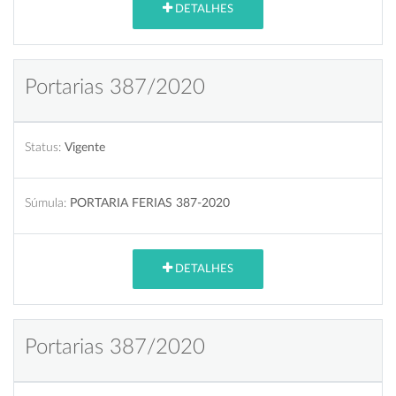
DETALHES
Portarias 387/2020
Status:
Vigente
Súmula:
PORTARIA FERIAS 387-2020
DETALHES
Portarias 387/2020