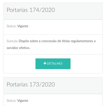
Portarias 174/2020
Status:
Vigente
Súmula:
Dispõe sobre a concessão de férias regulamentares a
servidor efetivo.
DETALHES
Portarias 173/2020
Status:
Vigente