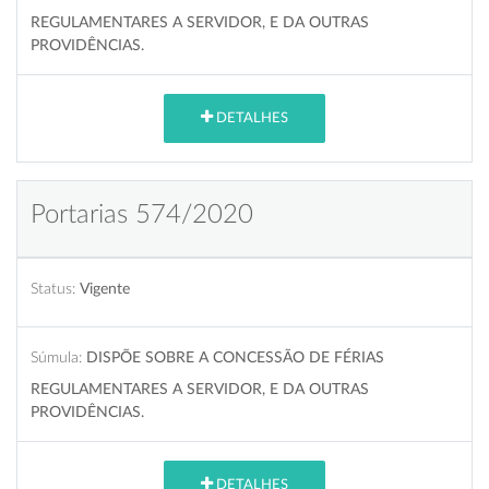
REGULAMENTARES A SERVIDOR, E DA OUTRAS
PROVIDÊNCIAS.
DETALHES
Portarias 574/2020
Status:
Vigente
Súmula:
DISPÕE SOBRE A CONCESSÃO DE FÉRIAS
REGULAMENTARES A SERVIDOR, E DA OUTRAS
PROVIDÊNCIAS.
DETALHES