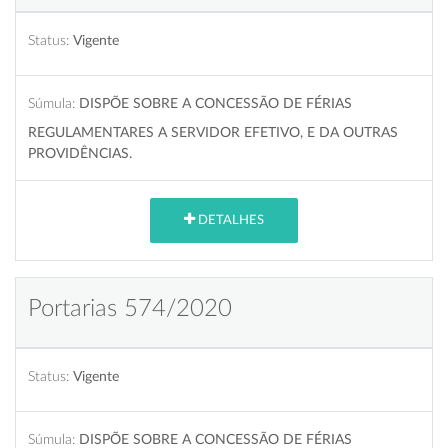
Status:
Vigente
Súmula:
DISPÕE SOBRE A CONCESSÃO DE FÉRIAS
REGULAMENTARES A SERVIDOR EFETIVO, E DA OUTRAS
PROVIDÊNCIAS.
DETALHES
Portarias 574/2020
Status:
Vigente
Súmula:
DISPÕE SOBRE A CONCESSÃO DE FÉRIAS