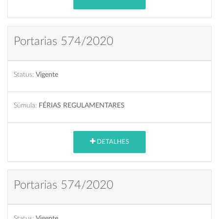
Portarias 574/2020
Status:
Vigente
Súmula:
FÉRIAS REGULAMENTARES
DETALHES
Portarias 574/2020
Status:
Vigente