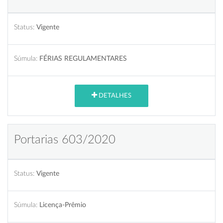
Status:
Vigente
Súmula:
FÉRIAS REGULAMENTARES
DETALHES
Portarias 603/2020
Status:
Vigente
Súmula:
Licença-Prêmio