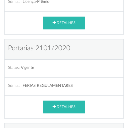
Súmula:
Licença-Prêmio
DETALHES
Portarias 2101/2020
Status:
Vigente
Súmula:
FERIAS REGULAMENTARES
DETALHES