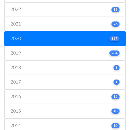
2022
16
2021
76
2020
357
2019
284
2018
8
2017
1
2016
12
2015
10
2014
10