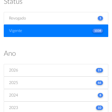
Status
Revogado
1
Vigente
1038
Ano
2026
19
2025
66
2024
8
2023
10