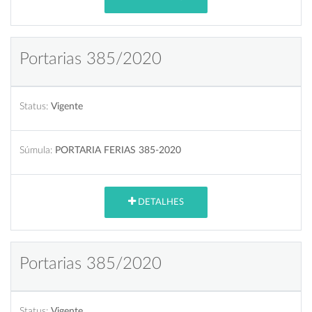
Portarias 385/2020
Status:
Vigente
Súmula:
PORTARIA FERIAS 385-2020
DETALHES
Portarias 385/2020
Status:
Vigente