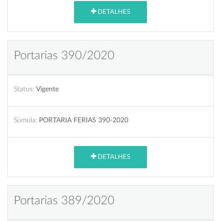
DETALHES
Portarias 390/2020
Status:
Vigente
Súmula:
PORTARIA FERIAS 390-2020
DETALHES
Portarias 389/2020