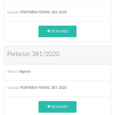
Súmula:
PORTARIA FERIAS 382-2020
DETALHES
Portarias 381/2020
Status:
Vigente
Súmula:
PORTARIA FERIAS 381-2020
DETALHES