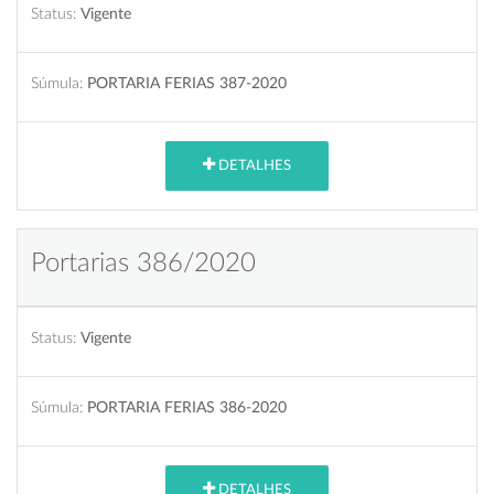
Status:
Vigente
Súmula:
PORTARIA FERIAS 387-2020
DETALHES
Portarias 386/2020
Status:
Vigente
Súmula:
PORTARIA FERIAS 386-2020
DETALHES