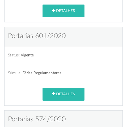
DETALHES
Portarias 601/2020
Status:
Vigente
Súmula:
Férias Regulamentares
DETALHES
Portarias 574/2020