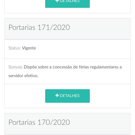
DETALHES
Portarias 171/2020
Status:
Vigente
Súmula:
Dispõe sobre a concessão de férias regulamentares a
servidor efetivo.
DETALHES
Portarias 170/2020