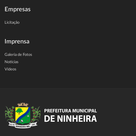
Empresas
Licitação
Imprensa
Galeria de Fotos
Notícias
Vídeos