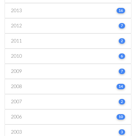
2013
16
2012
7
2011
2
2010
6
2009
7
2008
14
2007
2
2006
10
2003
3