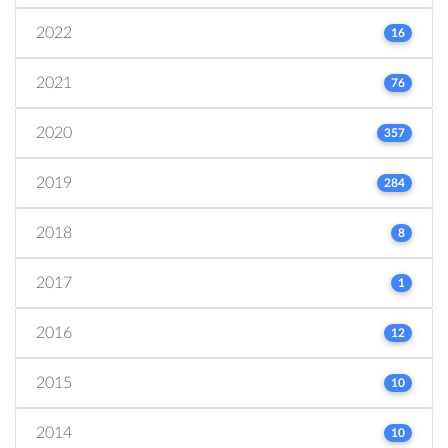
2022
16
2021
76
2020
357
2019
284
2018
8
2017
1
2016
12
2015
10
2014
10