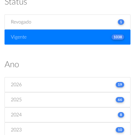
Status
Revogado
1
Vigente
1038
Ano
2026
19
2025
66
2024
8
2023
10