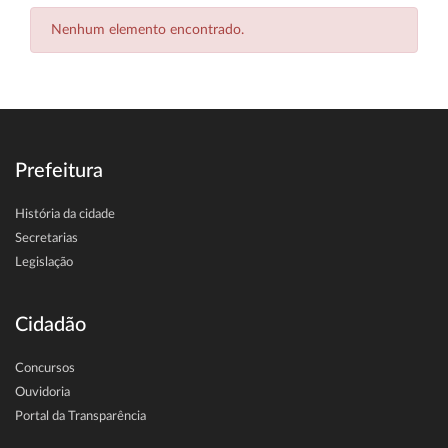
Nenhum elemento encontrado.
Prefeitura
História da cidade
Secretarias
Legislação
Cidadão
Concursos
Ouvidoria
Portal da Transparência