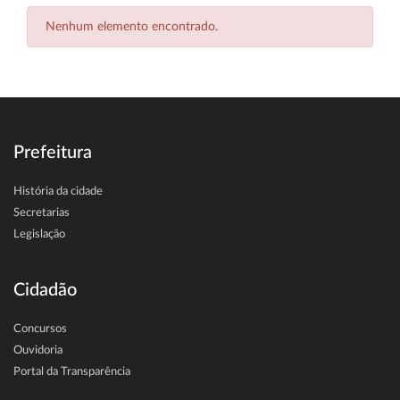
Nenhum elemento encontrado.
Prefeitura
História da cidade
Secretarias
Legislação
Cidadão
Concursos
Ouvidoria
Portal da Transparência