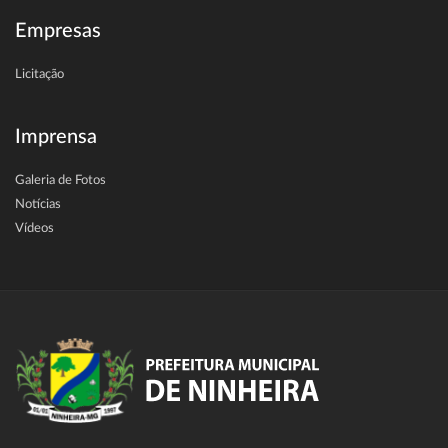
Empresas
Licitação
Imprensa
Galeria de Fotos
Notícias
Vídeos