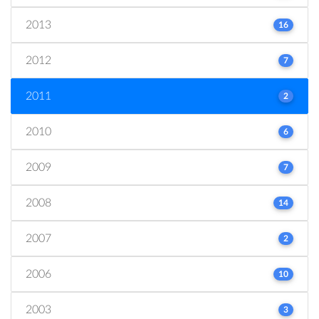
2013
16
2012
7
2011
2
2010
6
2009
7
2008
14
2007
2
2006
10
2003
3