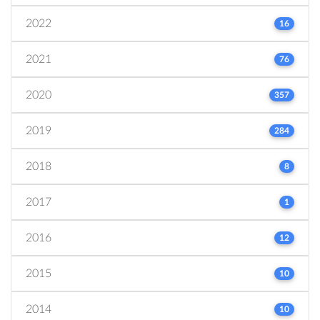
2022
16
2021
76
2020
357
2019
284
2018
8
2017
1
2016
12
2015
10
2014
10