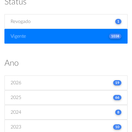
Status
Revogado
1
Vigente
1038
Ano
2026
19
2025
66
2024
8
2023
10