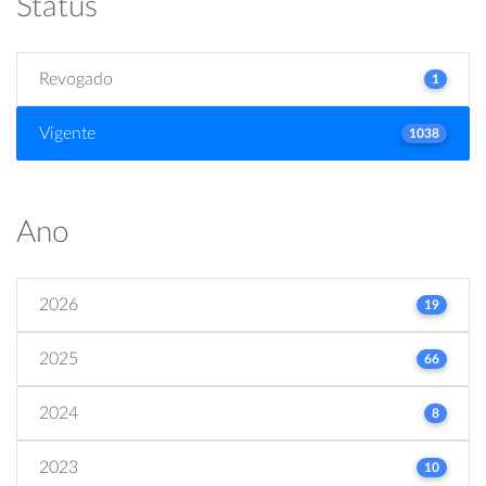
Status
Revogado
1
Vigente
1038
Ano
2026
19
2025
66
2024
8
2023
10