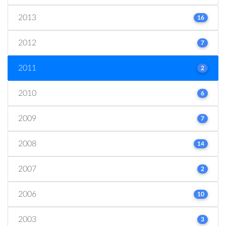
2013
16
2012
7
2011
2
2010
6
2009
7
2008
14
2007
2
2006
10
2003
3