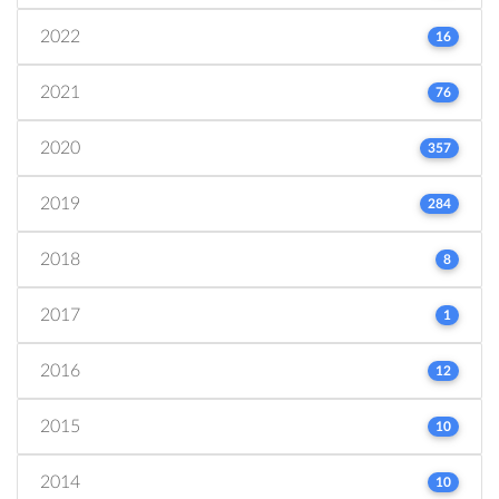
2022
16
2021
76
2020
357
2019
284
2018
8
2017
1
2016
12
2015
10
2014
10