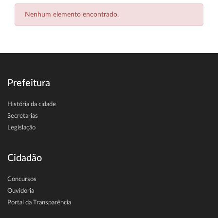
Nenhum elemento encontrado.
Prefeitura
História da cidade
Secretarias
Legislação
Cidadão
Concursos
Ouvidoria
Portal da Transparência