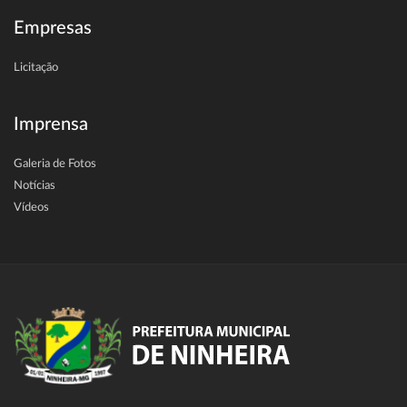
Empresas
Licitação
Imprensa
Galeria de Fotos
Notícias
Vídeos