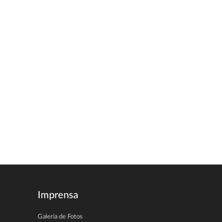
Imprensa
Galeria de Fotos