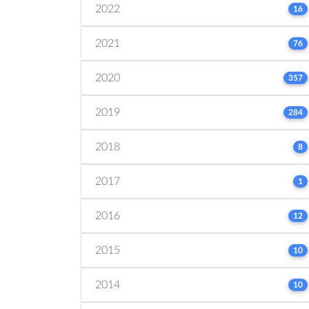
2022
16
2021
76
2020
357
2019
284
2018
8
2017
1
2016
12
2015
10
2014
10