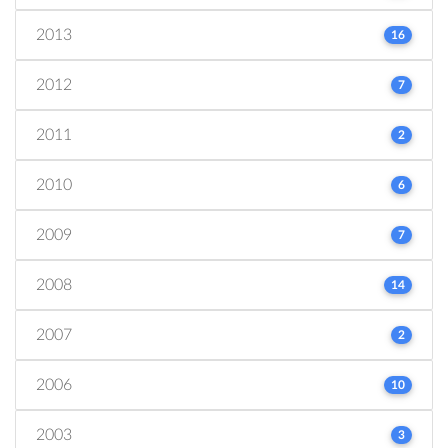
2013
16
2012
7
2011
2
2010
6
2009
7
2008
14
2007
2
2006
10
2003
3