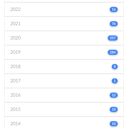
2022
16
2021
76
2020
357
2019
284
2018
8
2017
1
2016
12
2015
10
2014
10