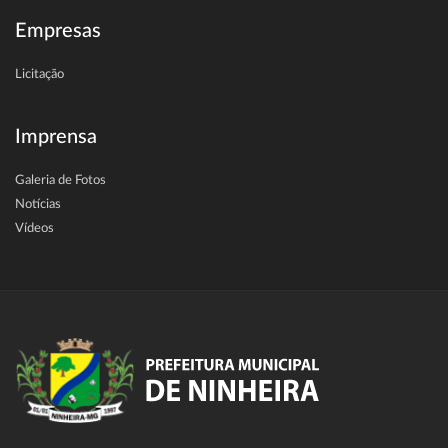
Empresas
Licitação
Imprensa
Galeria de Fotos
Notícias
Vídeos