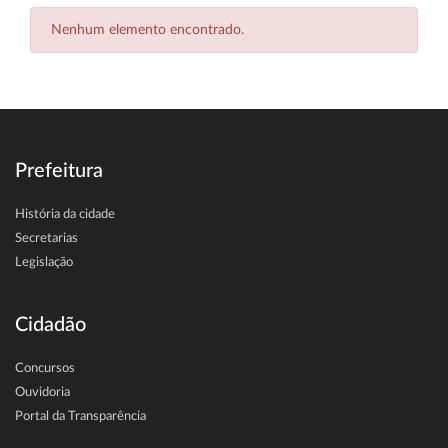
Nenhum elemento encontrado.
Prefeitura
História da cidade
Secretarias
Legislação
Cidadão
Concursos
Ouvidoria
Portal da Transparência