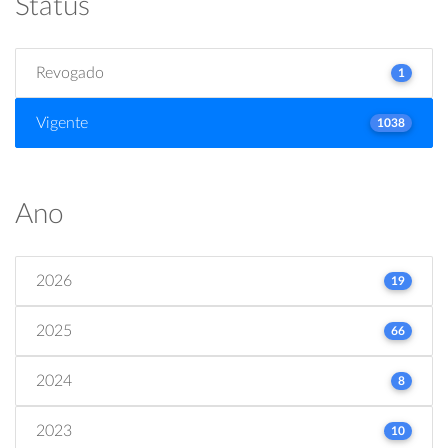
Status
Revogado
1
Vigente
1038
Ano
2026
19
2025
66
2024
8
2023
10