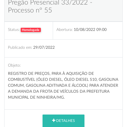
Pregão Presencial 33/2022 -
Processo nº 55
Status:
Abertura:
10/08/2022 09:00
Homologada
Publicado em:
29/07/2022
Objeto:
REGISTRO DE PREÇOS, PARA À AQUISIÇÃO DE
COMBUSTÍVEL (ÓLEO DIESEL, ÓLEO DIESEL S10, GASOLINA
COMUM, GASOLINA ADITIVADA E ÁLCOOL) PARA ATENDER
A DEMANDA DA FROTA DE VEÍCULOS DA PREFEITURA
MUNICIPAL DE NINHEIRA/MG.
DETALHES