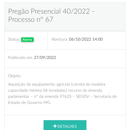
Pregão Presencial 40/2022 -
Processo nº 67
Status:
Abertura:
06/10/2022 14:00
Aberta
Publicado em:
27/09/2022
Objeto:
Aquisição de equipamento agrícola (carreta de madeira
capacidade mínima 04 toneladas) recurso de emenda
parlamentar – n° da emenda 97625 – SEGOV – Secretaria de
Estado de Governo MG.
DETALHES