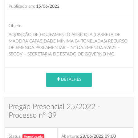
Publicado em:
15/06/2022
Objeto:
AQUISIÇÃO DE EQUIPAMENTO AGRÍCOLA (CARRETA DE
MADEIRA CAPACIDADE MÍNIMA 04 TONELADAS) RECURSO
DE EMENDA PARLAMENTAR – N° DA EMENDA 97625 –
SEGOV – SECRETARIA DE ESTADO DE GOVERNO MG.
DETALHES
Pregão Presencial 25/2022 -
Processo nº 39
Status:
Abertura:
28/06/2022 09:00
Homologada