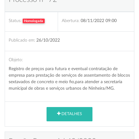
Status:
Abertura:
08/11/2022 09:00
Homologada
Publicado em:
26/10/2022
Objeto:
Registro de preços para futura e eventual contratação de
empresa para prestação de serviços de assentamento de blocos
sextavados de concreto e meio fio,para atender a secretaria
municipal de obras e serviços urbanos de Ninheira/MG.
DETALHES