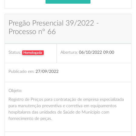
Pregão Presencial 39/2022 -
Processo nº 66
Status:
Abertura:
06/10/2022 09:00
Homologada
Publicado em:
27/09/2022
Objeto:
Registro de Preços para contratação de empresa especializada
para manutenção preventiva e corretiva em equipamentos
hospitalares das unidades de Saúde do Município com
fornecimento de peças.