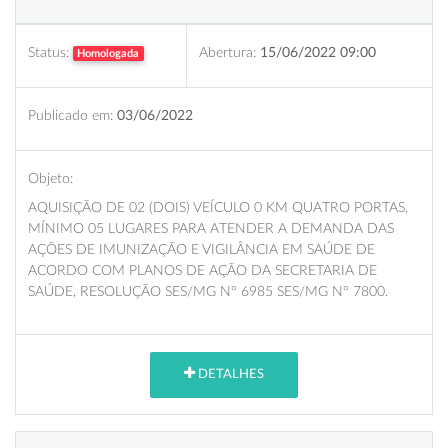
Status:
Abertura:
15/06/2022 09:00
Homologada
Publicado em:
03/06/2022
Objeto:
AQUISIÇÃO DE 02 (DOIS) VEÍCULO 0 KM QUATRO PORTAS,
MÍNIMO 05 LUGARES PARA ATENDER A DEMANDA DAS
AÇÕES DE IMUNIZAÇÃO E VIGILÂNCIA EM SAÚDE DE
ACORDO COM PLANOS DE AÇÃO DA SECRETARIA DE
SAÚDE, RESOLUÇÃO SES/MG N° 6985 SES/MG N° 7800.
DETALHES