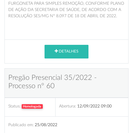
FURGONETA PARA SIMPLES REMOÇÃO, CONFORME PLANO
DE AÇÃO DA SECRETARIA DE SAÚDE, DE ACORDO COM A
RESOLUÇÃO SES/MG N° 8.097 DE 18 DE ABRIL DE 2022.
DETALHES
Pregão Presencial 35/2022 -
Processo nº 60
Status:
Abertura:
12/09/2022 09:00
Homologada
Publicado em:
25/08/2022