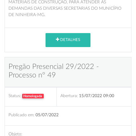
MATERIAIS DE CONSTRUÇÃO, PARA ATENDER ÀS
DEMANDAS DAS DIVERSAS SECRETARIAS DO MUNICÍPIO
DE NINHEIRA-MG.
DETALHES
Pregão Presencial 29/2022 -
Processo nº 49
Status:
Abertura:
15/07/2022 09:00
Homologada
Publicado em:
05/07/2022
Objeto: