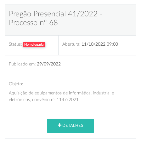
Pregão Presencial 41/2022 -
Processo nº 68
Status:
Abertura:
11/10/2022 09:00
Homologada
Publicado em:
29/09/2022
Objeto:
Aquisição de equipamentos de informática, industrial e
eletrônicos, convênio nº 1147/2021.
DETALHES