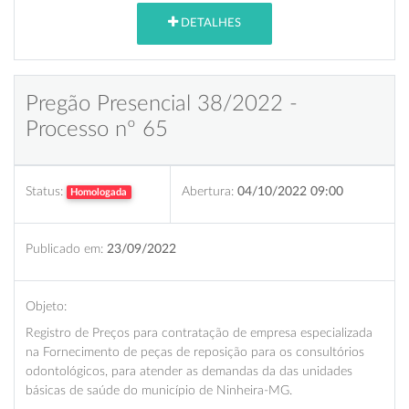
DETALHES
Pregão Presencial 38/2022 -
Processo nº 65
Status:
Abertura:
04/10/2022 09:00
Homologada
Publicado em:
23/09/2022
Objeto:
Registro de Preços para contratação de empresa especializada
na Fornecimento de peças de reposição para os consultórios
odontológicos, para atender as demandas da das unidades
básicas de saúde do município de Ninheira-MG.