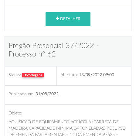
DETALHES
Pregão Presencial 37/2022 -
Processo nº 62
Status:
Abertura:
13/09/2022 09:00
Homologada
Publicado em:
31/08/2022
Objeto:
AQUISIÇÃO DE EQUIPAMENTO AGRÍCOLA (CARRETA DE
MADEIRA CAPACIDADE MÍNIMA 04 TONELADAS) RECURSO
DE EMENDA PARLAMENTAR – N° DA EMENDA 97625 –