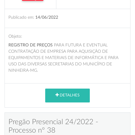
Publicado em:
14/06/2022
Objeto:
REGISTRO DE PREÇOS
PARA FUTURA E EVENTUAL
CONTRATAÇÃO DE EMPRESA PARA AQUISIÇÃO DE
EQUIPAMENTOS E MATERIAIS DE INFORMÁTICA E PARA
USO DAS DIVERSAS SECRETARIAS DO MUNICÍPIO DE
NINHEIRA-MG.
DETALHES
Pregão Presencial 24/2022 -
Processo nº 38