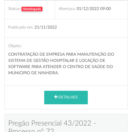
Status:
Abertura:
01/12/2022 09:00
Homologada
Publicado em:
21/11/2022
Objeto:
CONTRATAÇÃO DE EMPRESA PARA MANUTENÇÃO DO
SISTEMA DE GESTÃO HOSPITALAR E LOCAÇÃO DE
SOFTWARE PARA ATENDER O CENTRO DE SAÚDE DO
MUNICIPIO DE NINHEIRA.
DETALHES
Pregão Presencial 43/2022 -
Processo nº 72