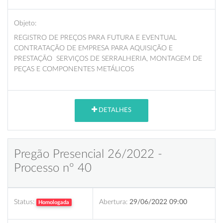
Objeto:
REGISTRO DE PREÇOS PARA FUTURA E EVENTUAL
CONTRATAÇÃO DE EMPRESA PARA AQUISIÇÃO E
PRESTAÇÃO SERVIÇOS DE SERRALHERIA, MONTAGEM DE
PEÇAS E COMPONENTES METÁLICOS
DETALHES
Pregão Presencial 26/2022 -
Processo nº 40
Status:
Abertura:
29/06/2022 09:00
Homologada