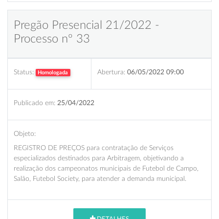
Pregão Presencial 21/2022 -
Processo nº 33
Status:
Abertura:
06/05/2022 09:00
Homologada
Publicado em:
25/04/2022
Objeto:
REGISTRO DE PREÇOS para contratação de Serviços
especializados destinados para Arbitragem, objetivando a
realização dos campeonatos municipais de Futebol de Campo,
Salão, Futebol Society, para atender a demanda municipal.