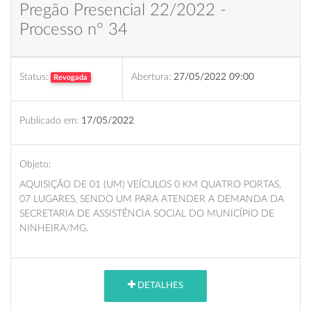
Pregão Presencial 22/2022 -
Processo nº 34
Status:
Abertura:
27/05/2022 09:00
Revogada
Publicado em:
17/05/2022
Objeto:
AQUISIÇÃO DE 01 (UM) VEÍCULOS 0 KM QUATRO PORTAS,
07 LUGARES, SENDO UM PARA ATENDER A DEMANDA DA
SECRETARIA DE ASSISTÊNCIA SOCIAL DO MUNICÍPIO DE
NINHEIRA/MG.
DETALHES