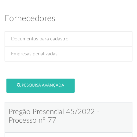
Fornecedores
Documentos para cadastro
Empresas penalizadas
PESQUISA AVANÇADA
Pregão Presencial 45/2022 -
Processo nº 77