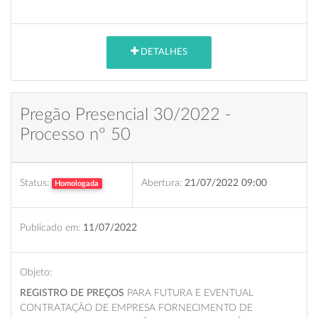
DETALHES
Pregão Presencial 30/2022 -
Processo nº 50
Status:
Abertura:
21/07/2022 09:00
Homologada
Publicado em:
11/07/2022
Objeto:
REGISTRO DE PREÇOS
PARA FUTURA E EVENTUAL
CONTRATAÇÃO DE EMPRESA FORNECIMENTO DE