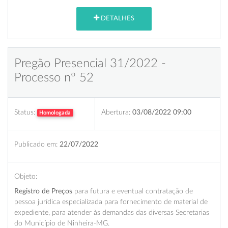
DETALHES
Pregão Presencial 31/2022 -
Processo nº 52
Status:
Abertura:
03/08/2022 09:00
Homologada
Publicado em:
22/07/2022
Objeto:
Registro de Preços
para futura e eventual contratação de
pessoa jurídica especializada para fornecimento de material de
expediente, para atender às demandas das diversas Secretarias
do Município de Ninheira-MG.