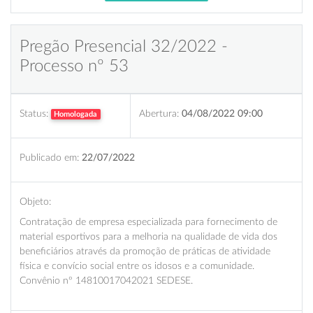
Pregão Presencial 32/2022 -
Processo nº 53
Status:
Abertura:
04/08/2022 09:00
Homologada
Publicado em:
22/07/2022
Objeto:
Contratação de empresa especializada para fornecimento de
material esportivos para a melhoria na qualidade de vida dos
beneficiários através da promoção de práticas de atividade
física e convício social entre os idosos e a comunidade.
Convênio nº 14810017042021 SEDESE.