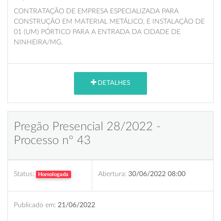
CONTRATAÇÃO DE EMPRESA ESPECIALIZADA PARA
CONSTRUÇÃO EM MATERIAL METÁLICO, E INSTALAÇÃO DE
01 (UM) PÓRTICO PARA A ENTRADA DA CIDADE DE
NINHEIRA/MG.
DETALHES
Pregão Presencial 28/2022 -
Processo nº 43
Status:
Abertura:
30/06/2022 08:00
Homologada
Publicado em:
21/06/2022