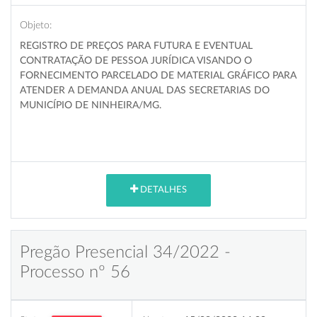
Objeto:
REGISTRO DE PREÇOS PARA FUTURA E EVENTUAL
CONTRATAÇÃO DE PESSOA JURÍDICA VISANDO O
FORNECIMENTO PARCELADO DE MATERIAL GRÁFICO PARA
ATENDER A DEMANDA ANUAL DAS SECRETARIAS DO
MUNICÍPIO DE NINHEIRA/MG.
DETALHES
Pregão Presencial 34/2022 -
Processo nº 56