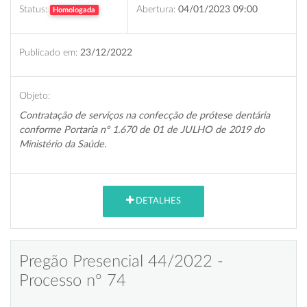
Status:
Abertura:
04/01/2023 09:00
Homologada
Publicado em:
23/12/2022
Objeto:
Contratação de serviços na confecção de prótese dentária
conforme Portaria nº 1.670 de 01 de JULHO de 2019 do
Ministério da Saúde.
DETALHES
Pregão Presencial 44/2022 -
Processo nº 74