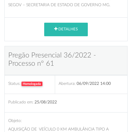
SEGOV – SECRETARIA DE ESTADO DE GOVERNO MG.
DETALHES
Pregão Presencial 36/2022 -
Processo nº 61
Status:
Abertura:
06/09/2022 14:00
Homologada
Publicado em:
25/08/2022
Objeto:
AQUISIÇÃO DE VEÍCULO 0 KM AMBULÂNCIA TIPO A