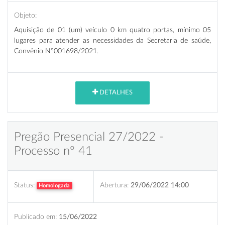
Objeto:
Aquisição de 01 (um) veículo 0 km quatro portas, mínimo 05
lugares para atender as necessidades da Secretaria de saúde,
Convênio N°001698/2021.
DETALHES
Pregão Presencial 27/2022 -
Processo nº 41
Status:
Abertura:
29/06/2022 14:00
Homologada
Publicado em:
15/06/2022