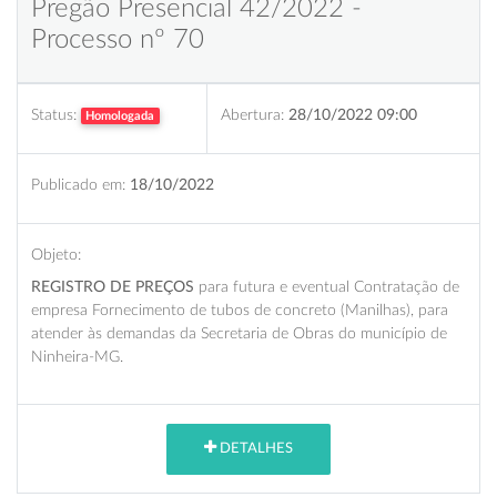
Pregão Presencial 42/2022 -
Processo nº 70
Status:
Abertura:
28/10/2022 09:00
Homologada
Publicado em:
18/10/2022
Objeto:
REGISTRO DE PREÇOS
para futura e eventual Contratação de
empresa Fornecimento de tubos de concreto (Manilhas), para
atender às demandas da Secretaria de Obras do município de
Ninheira-MG.
DETALHES