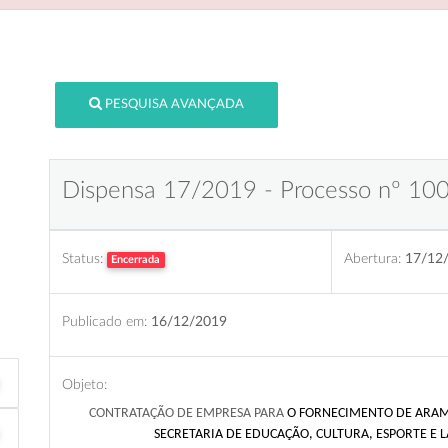
PESQUISA AVANÇADA
Dispensa 17/2019 - Processo nº 10
Status:
Abertura:
17/12
Encerrada
Publicado em:
16/12/2019
Objeto:
CONTRATAÇÃO DE EMPRESA PARA
O FORNECIMENTO DE ARAME
SECRETARIA DE EDUCAÇÃO, CULTURA, ESPORTE E 