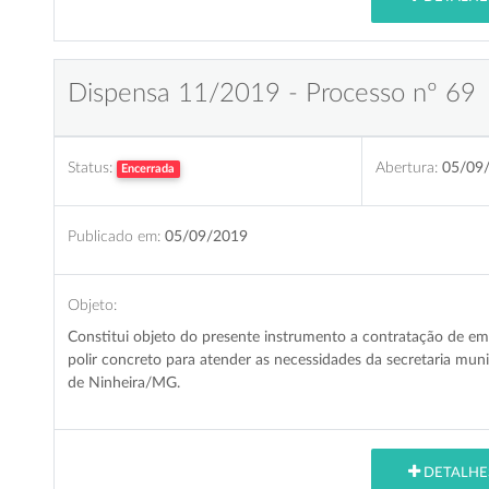
Dispensa 11/2019 - Processo nº 69
Status:
Abertura:
05/09
Encerrada
Publicado em:
05/09/2019
Objeto:
Constitui objeto do presente instrumento a contratação de em
polir concreto para atender as necessidades da secretaria muni
de Ninheira/MG.
DETALHE