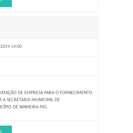
S
/2019 14:00
RATAÇÃO DE EMPRESA PARA
O FORNECIMENTO
 A SECRETARIA MUNICIPAL DE
CÍPIO DE NINHEIRA-MG
.
S