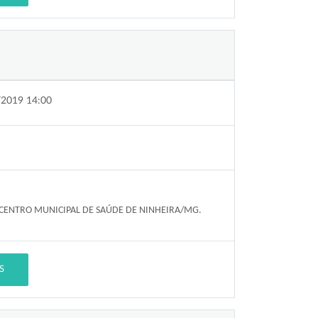
/2019 14:00
 CENTRO MUNICIPAL DE SAÚDE DE NINHEIRA/MG.
S