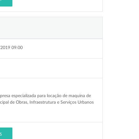
/2019 09:00
presa especializada para locação de maquina de
cipal de Obras, Infraestrutura e Serviços Urbanos
S