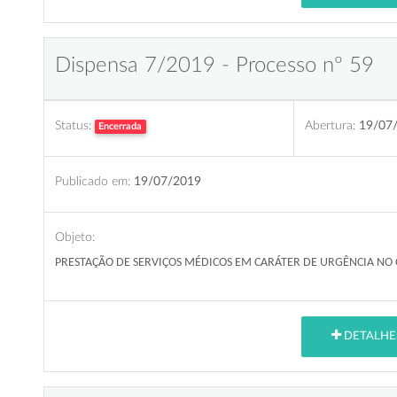
Dispensa 7/2019 - Processo nº 59
Status:
Abertura:
19/07
Encerrada
Publicado em:
19/07/2019
Objeto:
PRESTAÇÃO DE SERVIÇOS MÉDICOS EM CARÁTER DE URGÊNCIA NO
DETALHE