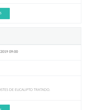
S
/2019 09:00
TES DE EUCALIPTO TRATADO.