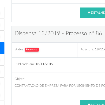
DETALHE
Dispensa 13/2019 - Processo nº 86
Status:
Abertura:
18/11
Encerrada
Publicado em:
13/11/2019
Objeto:
CONTRATAÇÃO DE EMPRESA PARA FORNECIMENTO DE POS