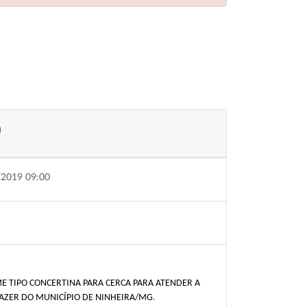
0
/2019 09:00
 TIPO CONCERTINA PARA CERCA PARA ATENDER A
LAZER DO MUNICÍPIO DE NINHEIRA/MG
.