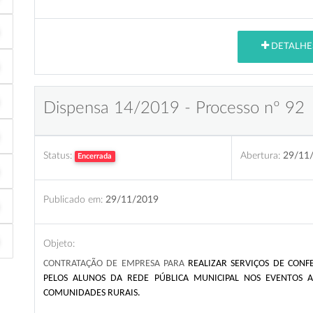
DETALHE
Dispensa 14/2019 - Processo nº 92
Status:
Abertura:
29/11
Encerrada
Publicado em:
29/11/2019
Objeto:
CONTRATAÇÃO DE EMPRESA PARA
REALIZAR SERVIÇOS DE CONF
PELOS ALUNOS DA REDE PÚBLICA MUNICIPAL NOS EVENTOS 
COMUNIDADES RURAIS.