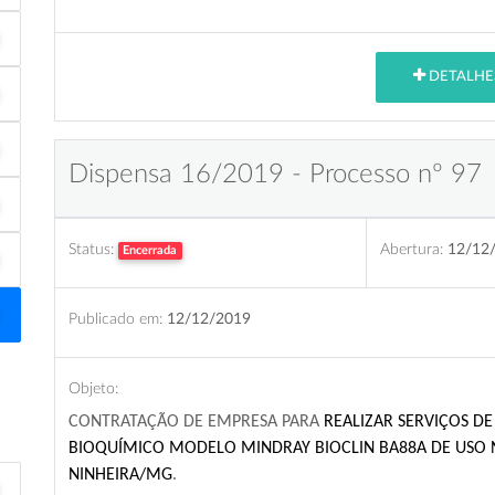
DETALHE
Dispensa 16/2019 - Processo nº 97
Status:
Abertura:
12/12
Encerrada
Publicado em:
12/12/2019
Objeto:
CONTRATAÇÃO DE EMPRESA PARA
REALIZAR SERVIÇOS D
BIOQUÍMICO MODELO MINDRAY BIOCLIN BA88A DE USO 
NINHEIRA/MG
.