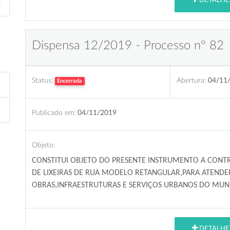
DETALHE
Dispensa 12/2019 - Processo nº 82
Status:
Abertura:
04/11
Encerrada
Publicado em:
04/11/2019
Objeto:
CONSTITUI OBJETO DO PRESENTE INSTRUMENTO A CONT
DE LIXEIRAS DE RUA MODELO RETANGULAR,PARA ATENDER
OBRAS,INFRAESTRUTURAS E SERVIÇOS URBANOS DO MUNI
DETALHE