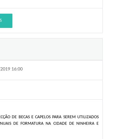
S
/2019 16:00
ECÇÃO DE BECAS E CAPELOS PARA SEREM UTILIZADOS
ANUAIS DE FORMATURA NA CIDADE DE NINHEIRA E