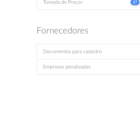
Tomada de Preços
27
Fornecedores
Documentos para cadastro
Empresas penalizadas