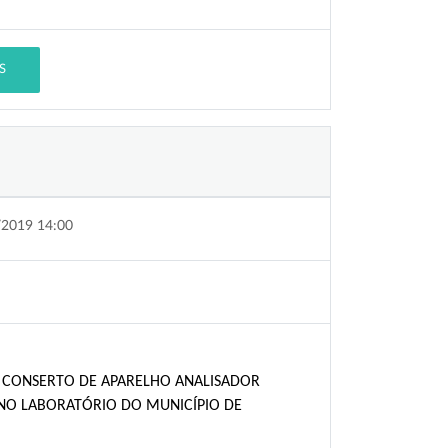
S
/2019 14:00
E CONSERTO DE APARELHO ANALISADOR
NO LABORATÓRIO DO MUNICÍPIO DE