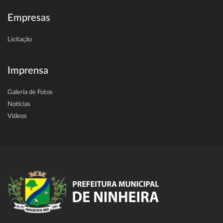
Empresas
Licitação
Imprensa
Galeria de Fotos
Notícias
Vídeos