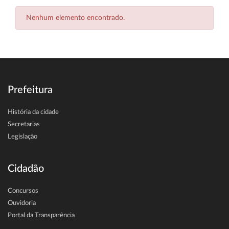
Nenhum elemento encontrado.
Prefeitura
História da cidade
Secretarias
Legislação
Cidadão
Concursos
Ouvidoria
Portal da Transparência