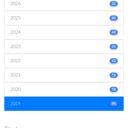
2026
32
2025
80
2024
40
2023
55
2022
63
2021
72
2020
78
2019
95