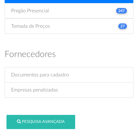
Pregão Presencial
247
Tomada de Preços
27
Fornecedores
Documentos para cadastro
Empresas penalizadas
PESQUISA AVANÇADA