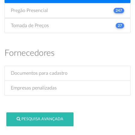
Pregão Presencial
247
Tomada de Preços
27
Fornecedores
Documentos para cadastro
Empresas penalizadas
PESQUISA AVANÇADA