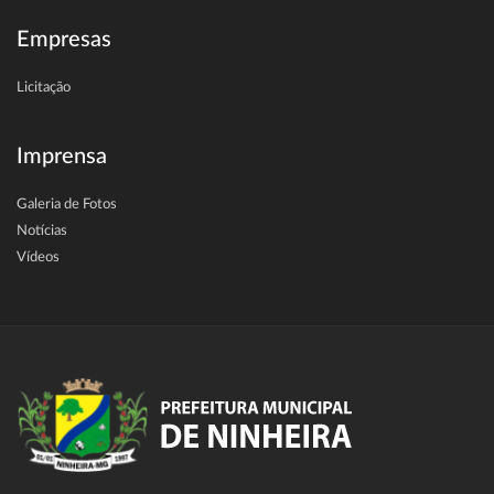
Empresas
Licitação
Imprensa
Galeria de Fotos
Notícias
Vídeos