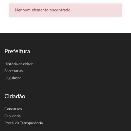
Nenhum elemento encontrado.
Prefeitura
História da cidade
Secretarias
Legislação
Cidadão
Concursos
Ouvidoria
Portal da Transparência