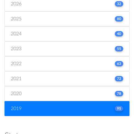
2026
32
2025
80
2024
40
2023
55
2022
63
2021
72
2020
78
2019
95