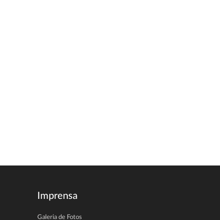
Imprensa
Galeria de Fotos