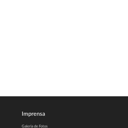
Imprensa
Galeria de Fotos