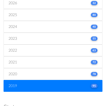
2026
32
2025
80
2024
40
2023
55
2022
63
2021
72
2020
78
2019
95