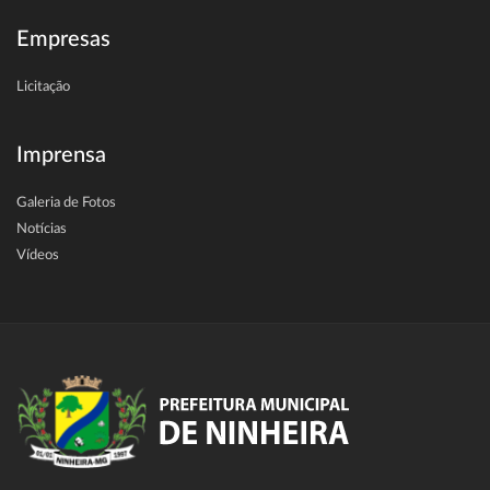
Empresas
Licitação
Imprensa
Galeria de Fotos
Notícias
Vídeos