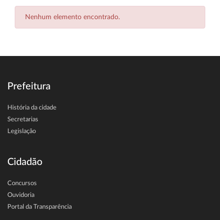
Nenhum elemento encontrado.
Prefeitura
História da cidade
Secretarias
Legislação
Cidadão
Concursos
Ouvidoria
Portal da Transparência