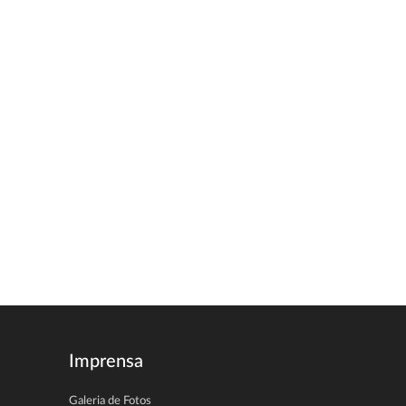
Imprensa
Galeria de Fotos