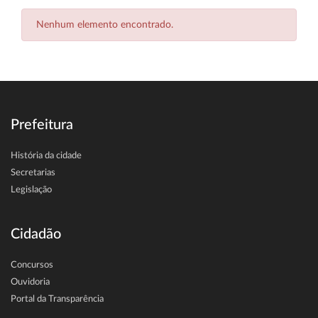
Nenhum elemento encontrado.
Prefeitura
História da cidade
Secretarias
Legislação
Cidadão
Concursos
Ouvidoria
Portal da Transparência