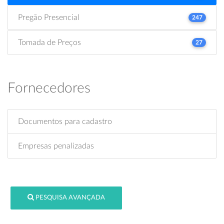
Pregão Presencial
247
Tomada de Preços
27
Fornecedores
Documentos para cadastro
Empresas penalizadas
PESQUISA AVANÇADA