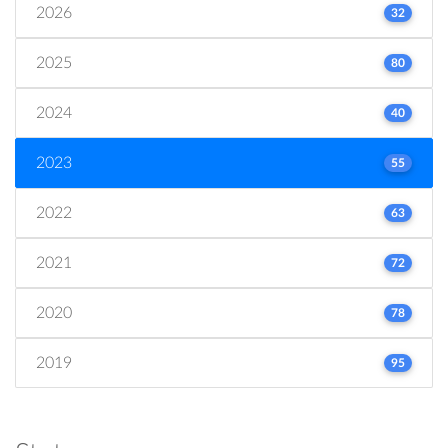
2026
32
2025
80
2024
40
2023
55
2022
63
2021
72
2020
78
2019
95