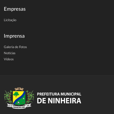
Empresas
Licitação
Imprensa
Galeria de Fotos
Notícias
Vídeos