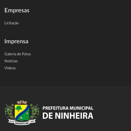
Empresas
Licitação
Imprensa
Galeria de Fotos
Notícias
Vídeos