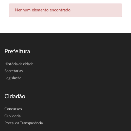
Nenhum elemento encontrado.
Prefeitura
História da cidade
Secretarias
Legislação
Cidadão
Concursos
Ouvidoria
Portal da Transparência