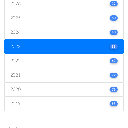
2026
32
2025
80
2024
40
2023
55
2022
63
2021
72
2020
78
2019
95