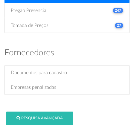
Pregão Presencial
247
Tomada de Preços
27
Fornecedores
Documentos para cadastro
Empresas penalizadas
PESQUISA AVANÇADA