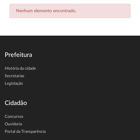
Nenhum elemento encontrado.
Prefeitura
História da cidade
Secretarias
Legislação
Cidadão
Concursos
Ouvidoria
Portal da Transparência