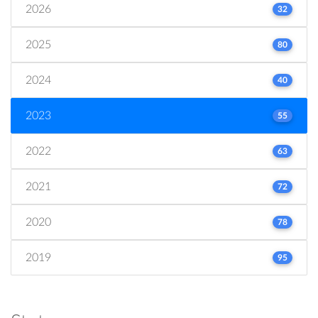
2026
32
2025
80
2024
40
2023
55
2022
63
2021
72
2020
78
2019
95