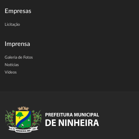
Empresas
Licitação
Imprensa
Galeria de Fotos
Notícias
Vídeos