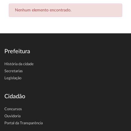
Nenhum elemento encontrado.
Prefeitura
História da cidade
Secretarias
Legislação
Cidadão
Concursos
Ouvidoria
Portal da Transparência