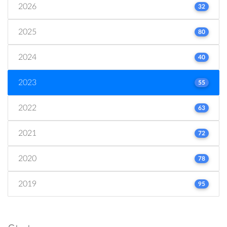
2026
32
2025
80
2024
40
2023
55
2022
63
2021
72
2020
78
2019
95