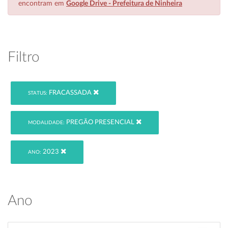
encontram em
Google Drive - Prefeitura de Ninheira
Filtro
FRACASSADA
STATUS:
PREGÃO PRESENCIAL
MODALIDADE:
2023
ANO:
Ano