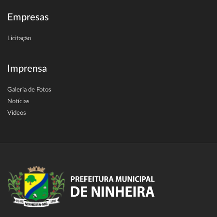
Empresas
Licitação
Imprensa
Galeria de Fotos
Notícias
Vídeos