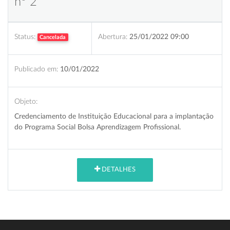
nº 2
Status:
Abertura:
25/01/2022 09:00
Cancelada
Publicado em:
10/01/2022
Objeto:
Credenciamento de Instituição Educacional para a implantação
do Programa Social Bolsa Aprendizagem Profissional.
DETALHES