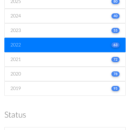
2025
80
2024
40
2023
55
2022
63
2021
72
2020
78
2019
95
Status