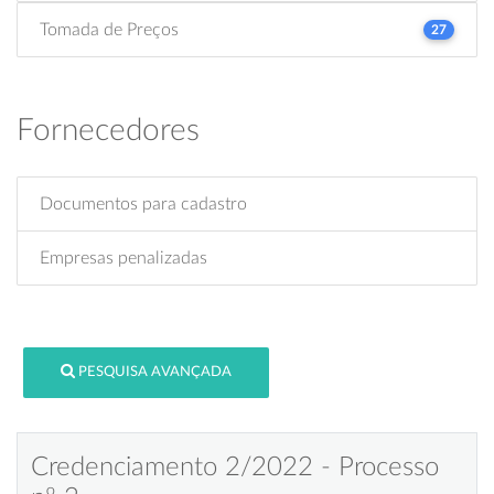
Tomada de Preços
27
Fornecedores
Documentos para cadastro
Empresas penalizadas
PESQUISA AVANÇADA
Credenciamento 2/2022 - Processo