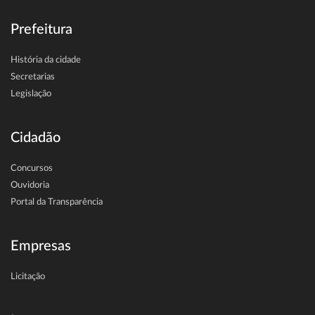
Prefeitura
História da cidade
Secretarias
Legislação
Cidadão
Concursos
Ouvidoria
Portal da Transparência
Empresas
Licitação