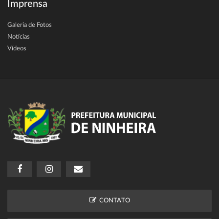
Imprensa
Galeria de Fotos
Notícias
Vídeos
CONTATO