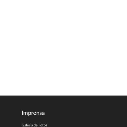
Imprensa
Galeria de Fotos